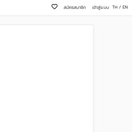
TH
/
EN
สมัครสมาชิก
เข้าสู่ระบบ