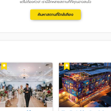
แต่ไม่ต้องห่วง! เรามีอีกหลายสถานที่ที่คุณอาจสนใจ
ค้นหาสถานที่ใกล้เคียง