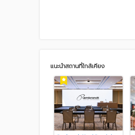
แนะนำสถานที่ใกล้เคียง