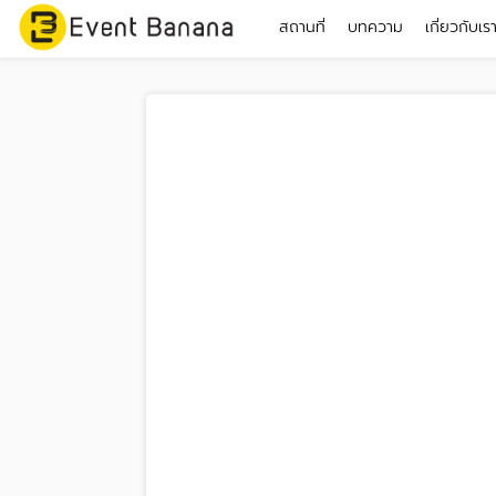
สถานที่
บทความ
เกี่ยวกับเร