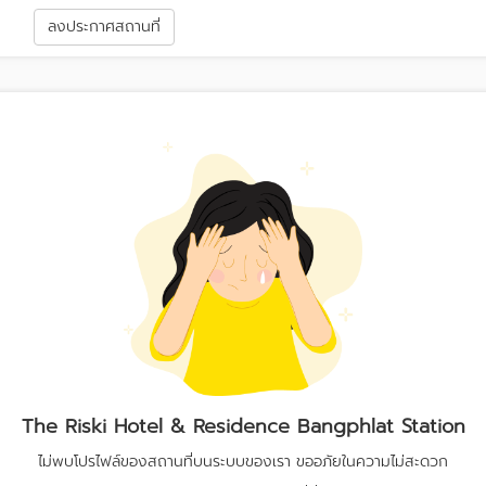
า
ลงประกาศสถานที่
The Riski Hotel & Residence Bangphlat Station
ไม่พบโปรไฟล์ของสถานที่บนระบบของเรา ขออภัยในความไม่สะดวก