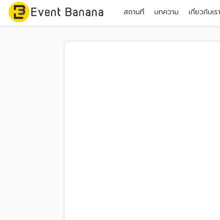
สถานที่
บทความ
เกี่ยวกับเร