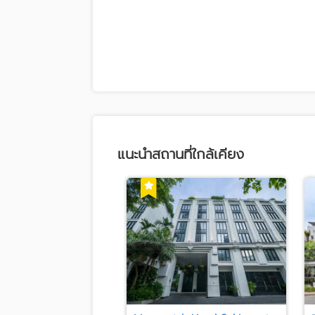
แนะนำสถานที่ใกล้เคียง