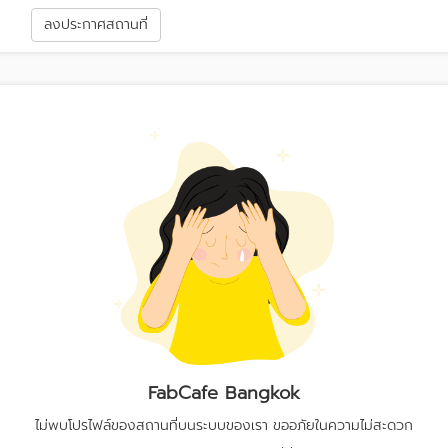
า
ลงประกาศสถานที่
FabCafe Bangkok
ไม่พบโปรไฟล์ของสถานที่บนระบบของเรา ขออภัยในความไม่สะดวก