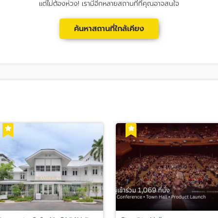
แต่ไม่ต้องห่วง! เรามีอีกหลายสถานที่ที่คุณอาจสนใจ
ค้นหาสถานที่ใกล้เคียง