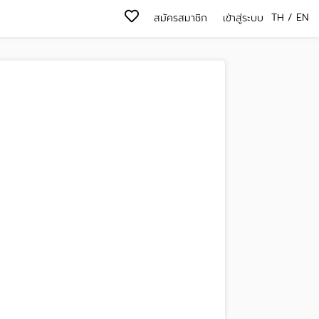
TH
/
EN
สมัครสมาชิก
เข้าสู่ระบบ