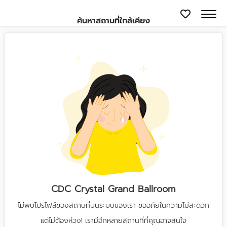
ค้นหาสถานที่ใกล้เคียง
CDC Crystal Grand Ballroom
ไม่พบโปรไฟล์ของสถานที่บนระบบของเรา ขออภัยในความไม่สะดวก
แต่ไม่ต้องห่วง! เรามีอีกหลายสถานที่ที่คุณอาจสนใจ