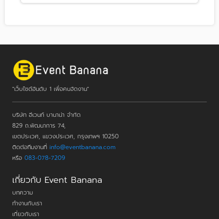
"เว็บไซต์อันดับ 1 เพื่อคนจัดงาน"
บริษัท อีเวนท์ บานาน่า จำกัด
829 ถ.พัฒนาการ 74,
เขตประเวศ, แขวงประเวศ, กรุงเทพฯ 10250
ติดต่อทีมงานที่
info@eventbanana.com
หรือ
083-078-7209
เกี่ยวกับ Event Banana
บทความ
ทำงานกับเรา
เกี่ยวกับเรา