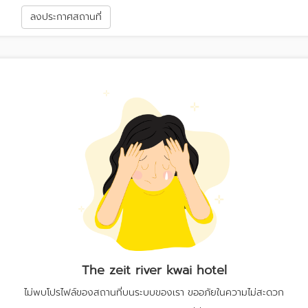
า
ลงประกาศสถานที่
The zeit river kwai hotel
ไม่พบโปรไฟล์ของสถานที่บนระบบของเรา ขออภัยในความไม่สะดวก