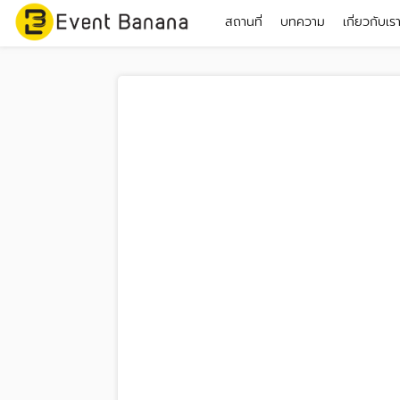
สถานที่
บทความ
เกี่ยวกับเร