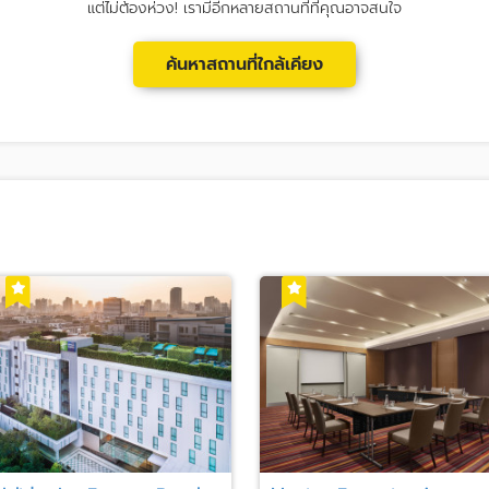
แต่ไม่ต้องห่วง! เรามีอีกหลายสถานที่ที่คุณอาจสนใจ
ค้นหาสถานที่ใกล้เคียง