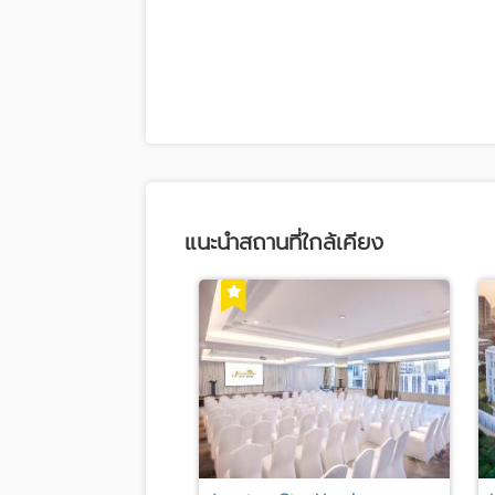
แนะนำสถานที่ใกล้เคียง