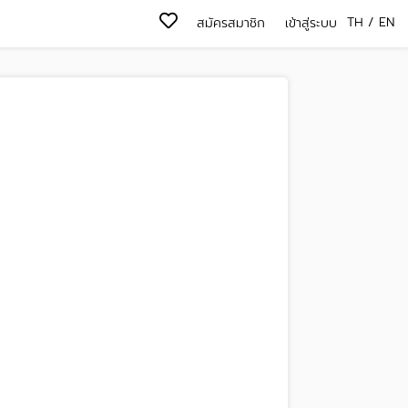
TH
/
EN
สมัครสมาชิก
เข้าสู่ระบบ