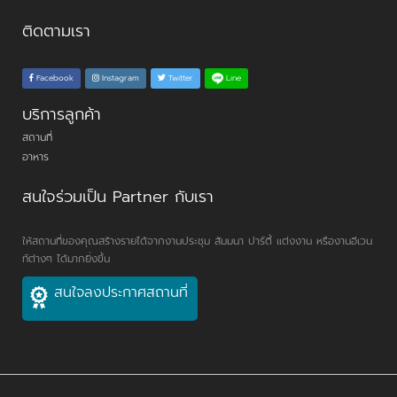
ติดตามเรา
Line
Facebook
Instagram
Twitter
บริการลูกค้า
สถานที่
อาหาร
สนใจร่วมเป็น Partner กับเรา
ให้สถานที่ของคุณสร้างรายได้จากงานประชุม สัมมนา ปาร์ตี้ แต่งงาน หรืองานอีเวน
ท์ต่างๆ ได้มากยิ่งขึ้น
สนใจลงประกาศสถานที่