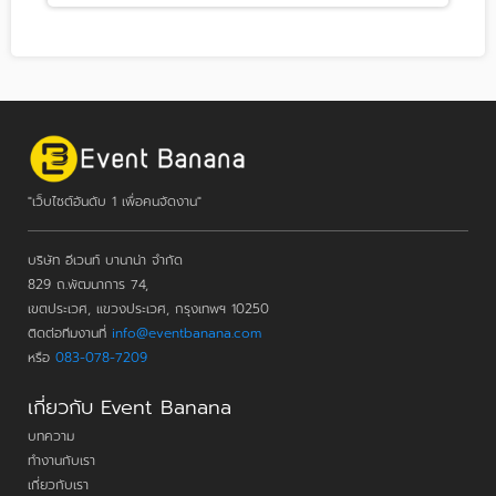
"เว็บไซต์อันดับ 1 เพื่อคนจัดงาน"
บริษัท อีเวนท์ บานาน่า จำกัด
829 ถ.พัฒนาการ 74,
เขตประเวศ, แขวงประเวศ, กรุงเทพฯ 10250
ติดต่อทีมงานที่
info@eventbanana.com
หรือ
083-078-7209
เกี่ยวกับ Event Banana
บทความ
ทำงานกับเรา
เกี่ยวกับเรา