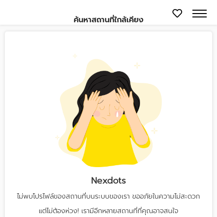
ค้นหาสถานที่ใกล้เคียง
Nexdots
ไม่พบโปรไฟล์ของสถานที่บนระบบของเรา ขออภัยในความไม่สะดวก
แต่ไม่ต้องห่วง! เรามีอีกหลายสถานที่ที่คุณอาจสนใจ