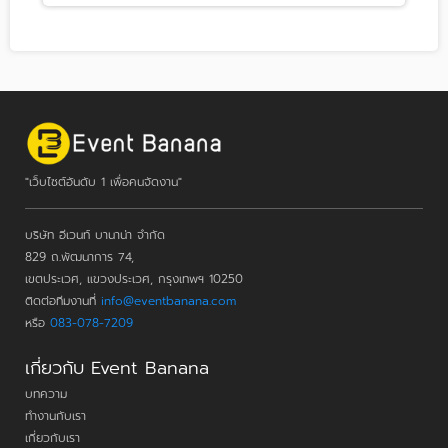
"เว็บไซต์อันดับ 1 เพื่อคนจัดงาน"
บริษัท อีเวนท์ บานาน่า จำกัด
829 ถ.พัฒนาการ 74,
เขตประเวศ, แขวงประเวศ, กรุงเทพฯ 10250
ติดต่อทีมงานที่
info@eventbanana.com
หรือ
083-078-7209
เกี่ยวกับ Event Banana
บทความ
ทำงานกับเรา
เกี่ยวกับเรา