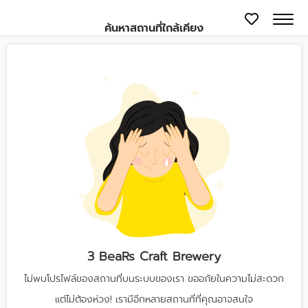
ค้นหาสถานที่ใกล้เคียง
3 BeaRs Craft Brewery
ไม่พบโปรไฟล์ของสถานที่บนระบบของเรา ขออภัยในความไม่สะดวก
แต่ไม่ต้องห่วง! เรามีอีกหลายสถานที่ที่คุณอาจสนใจ