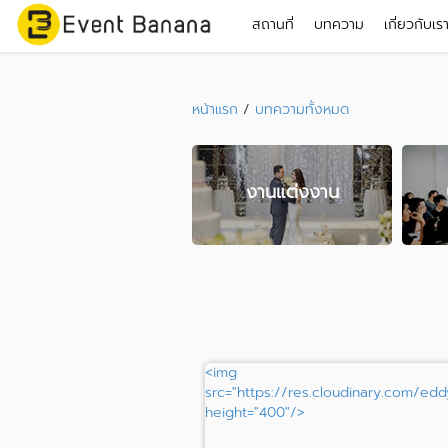
สถานที่
บทความ
เกี่ยวกับเร
หน้าแรก
/
บทความทั้งหมด
งานแต่งงาน
<img
src="https://res.cloudinary.com/edd
height="400"/>