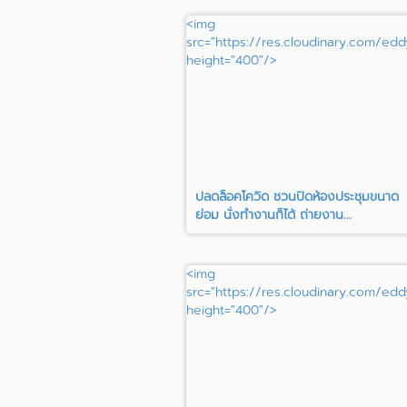
<img
src="https://res.cloudinary.com/edd
height="400"/>
ปลดล็อคโควิด ชวนปิดห้องประชุมขนาด
ย่อม นั่งทำงานก็ได้ ถ่ายงาน...
<img
src="https://res.cloudinary.com/edd
height="400"/>