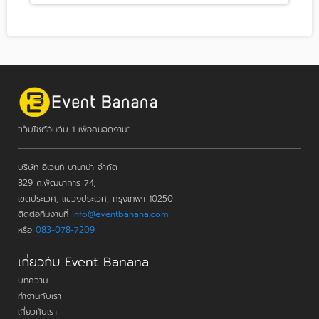
"เว็บไซต์อันดับ 1 เพื่อคนจัดงาน"
บริษัท อีเวนท์ บานาน่า จำกัด
829 ถ.พัฒนาการ 74,
เขตประเวศ, แขวงประเวศ, กรุงเทพฯ 10250
ติดต่อทีมงานที่
info@eventbanana.com
หรือ
083-078-7209
เกี่ยวกับ Event Banana
บทความ
ทำงานกับเรา
เกี่ยวกับเรา