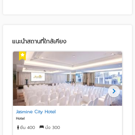
แนะนำสถานที่ใกล้เคียง
Jasmine City Hotel
Hotel
E
ยืน 400
นั่ง 300