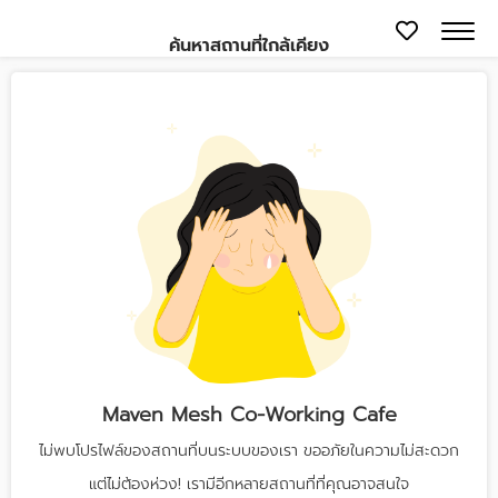
ค้นหาสถานที่ใกล้เคียง
Maven Mesh Co-Working Cafe
ไม่พบโปรไฟล์ของสถานที่บนระบบของเรา ขออภัยในความไม่สะดวก
แต่ไม่ต้องห่วง! เรามีอีกหลายสถานที่ที่คุณอาจสนใจ