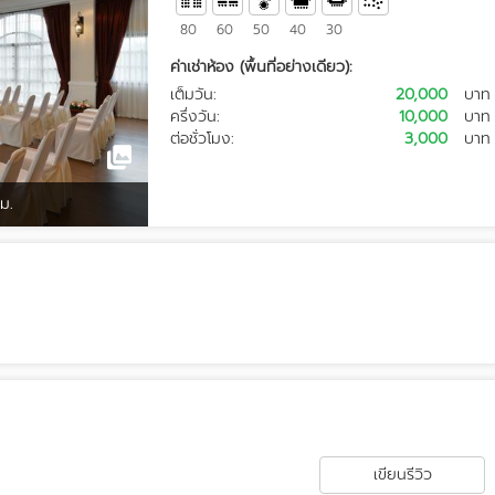
80
60
50
40
30
ค่าเช่าห้อง (พื้นที่อย่างเดียว):
เต็มวัน:
20,000
บาท
ครึ่งวัน:
10,000
บาท
ต่อชั่วโมง:
3,000
บาท
 ม.
เขียนรีวิว