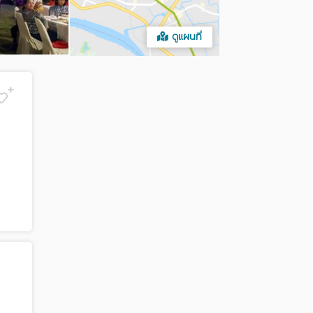
ดูแผนที่