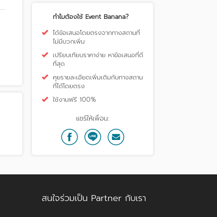
ทำไมต้องใช้ Event Banana?
ได้ข้อเสนอโดยตรงจากทางสถานที่
ไม่มีบวกเพิ่ม
เปรียบเทียบราคาง่าย หาข้อเสนอที่ดี
ที่สุด
คุยรายละเอียดเพิ่มเติมกับทางสถาน
ที่ได้โดยตรง
ใช้งานฟรี 100%
แชร์ให้เพื่อน:
สนใจร่วมเป็น Partner กับเรา