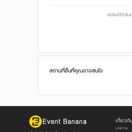
ยังไม่มีรีวิวใน
สถานที่อื่นที่คุณอาจสนใจ
เกี่ยว
บทความ