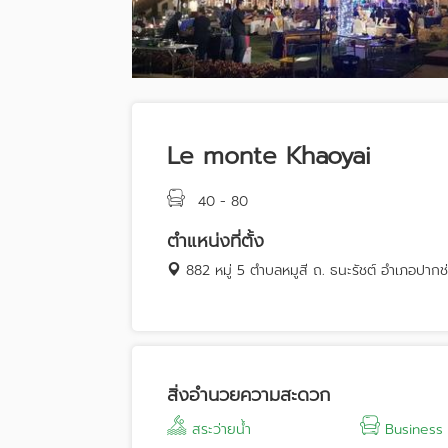
Le monte Khaoyai
40 - 80
ตำแหน่งที่ตั้ง
882 หมู่ 5 ตำบลหมูสี ถ. ธนะรัชต์ อำเภอป
สิ่งอำนวยความสะดวก
สระว่ายน้ำ
Business