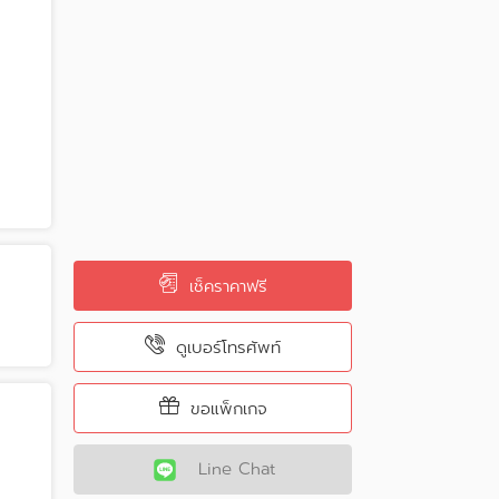
เช็คราคาฟรี
ดูเบอร์โทรศัพท์
ขอแพ็กเกจ
Line Chat