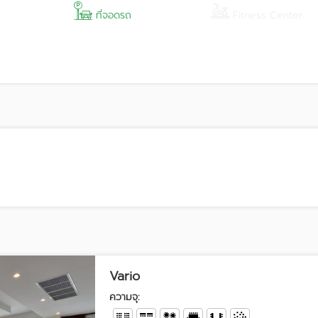
ที่จอดรถ
Fitness Center
Vario
ความจุ: