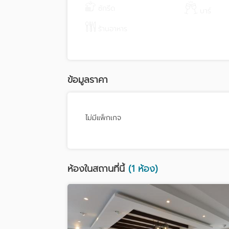
ซักรีด
บาร์
ร้านอาหาร
ข้อมูลราคา
ไม่มีแพ็กเกจ
ห้องในสถานที่นี้
(1 ห้อง)