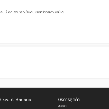
ตอนนี้
คุณสามารถเป็นคนแรกที่รีวิวสถานที่นี้ได้
กับ Event Banana
บริการลูกค้า
สถานที่