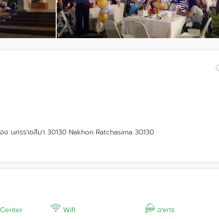
ากช่อง นครราชสีมา 30130 Nakhon Ratchasima 30130
 Center
Wifi
อาหาร