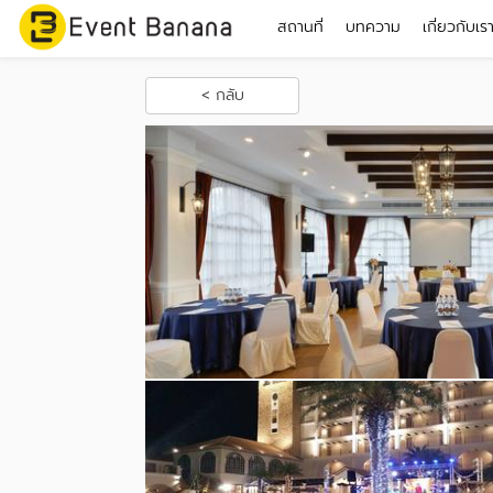
สถานที่
บทความ
เกี่ยวกับเร
< กลับ