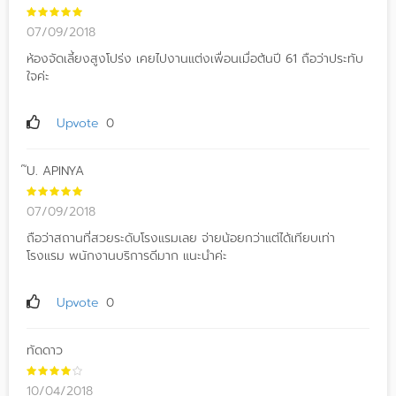
07/09/2018
ห้องจัดเลี้ยงสูงโปร่ง เคยไปงานแต่งเพื่อนเมื่อต้นปี 61 ถือว่าประทับ
ใจค่ะ
Upvote
0
๊U. APINYA
07/09/2018
ถือว่าสถานที่สวยระดับโรงแรมเลย จ่ายน้อยกว่าแต่ได้เทียบเท่า
โรงแรม พนักงานบริการดีมาก แนะนำค่ะ
Upvote
0
ทัดดาว
10/04/2018