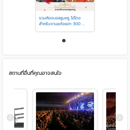
รวมห้องบอลรูมหรู โอ่โถง
สำหรับงานแต่งแขก 300 ...
สถานที่อื่นที่คุณอาจสนใจ