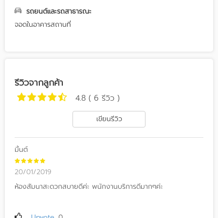
รถยนต์และรถสาธารณะ
จอดในอาคารสถานที่
รีวิวจากลูกค้า
4.8 ( 6 รีวิว )
เขียนรีวิว
มิ้นต์
20/01/2019
ห้องสัมนาสะดวกสบายดีค่ะ พนักงานบริการดีมากๆค่ะ
Upvote
0