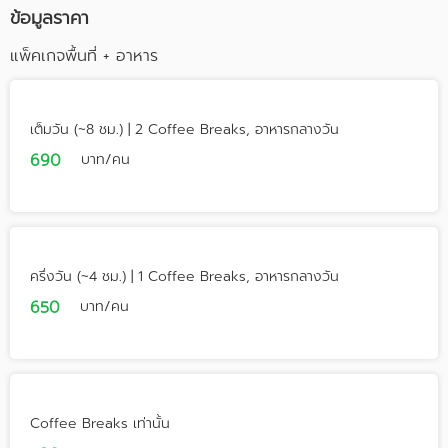
ข้อมูลราคา
แพ็คเกจพื้นที่ + อาหาร
เต็มวัน (~8 ชม.) | 2 Coffee Breaks, อาหารกลางวัน
690
บาท/คน
ครึ่งวัน (~4 ชม.) | 1 Coffee Breaks, อาหารกลางวัน
650
บาท/คน
Coffee Breaks เท่านั้น