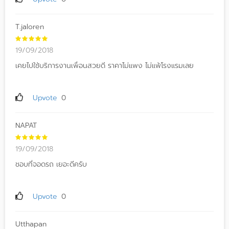
T.jaloren
19/09/2018
เคยไปใช้บริการงานเพื่อนสวยดี ราคาไม่แพง ไม่แพ้โรงแรมเลย
Upvote
0
NAPAT
19/09/2018
ชอบที่จอดรถ เยอะดีครับ
Upvote
0
Utthapan