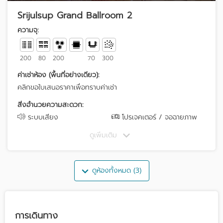
Srijulsup Grand Ballroom 2
ความจุ:
200
80
200
70
300
ค่าเช่าห้อง (พื้นที่อย่างเดียว):
คลิกขอใบเสนอราคาเพื่อทราบค่าเช่า
สิ่งอำนวยความสะดวก:
ระบบเสียง
โปรเจคเตอร์ / จอฉายภาพ
ดูเพิ่มเติม
ดูห้องทั้งหมด (3)
การเดินทาง