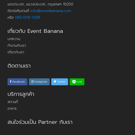
เขตประเวศ, แขวงประเวศ, กรุงเทพฯ 10250
ติดต่อทีมงานที่
info@eventbanana.com
หรือ
083-078-7209
เกี่ยวกับ Event Banana
บทความ
ทำงานกับเรา
เกี่ยวกับเรา
ติดตามเรา
Line
Facebook
Instagram
Twitter
บริการลูกค้า
สถานที่
อาหาร
สนใจร่วมเป็น Partner กับเรา