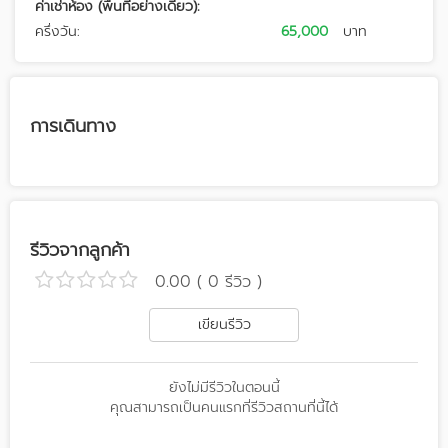
ค่าเช่าห้อง (พื้นที่อย่างเดียว):
ครึ่งวัน:
65,000
บาท
การเดินทาง
รีวิวจากลูกค้า
0.00 ( 0 รีวิว )
เขียนรีวิว
ยังไม่มีรีวิวในตอนนี้
คุณสามารถเป็นคนแรกที่รีวิวสถานที่นี้ได้