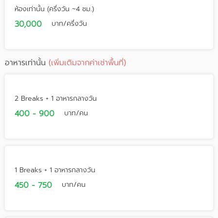
ห้องเท่านั้น (ครึ่งวัน ~4 ชม.)
30,000
บาท/ครึ่งวัน
อาหารเท่านั้น
(เพิ่มเติมจากค่าเช่าพื้นที่)
2 Breaks + 1 อาหารกลางวัน
400 - 900
บาท/คน
1 Breaks + 1 อาหารกลางวัน
450 - 750
บาท/คน