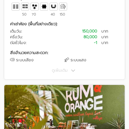
50
70
40
150
ค่าเช่าห้อง (พื้นที่อย่างเดียว):
เต็มวัน:
150,000
บาท
ครึ่งวัน:
80,000
บาท
ต่อชั่วโมง:
-1
บาท
สิ่งอำนวยความสะดวก:
ระบบเสียง
ระบบแสง
ดูเพิ่มเติม