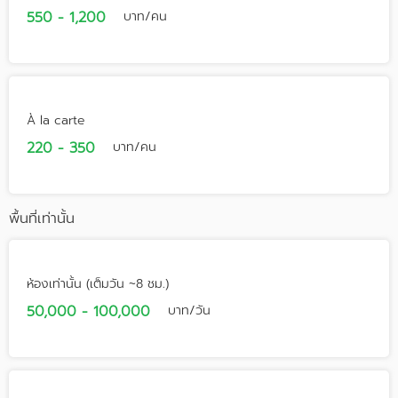
550 - 1,200
บาท/คน
À la carte
220 - 350
บาท/คน
พื้นที่เท่านั้น
ห้องเท่านั้น (เต็มวัน ~8 ชม.)
50,000 - 100,000
บาท/วัน