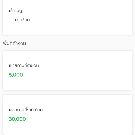
เซ็ทเมนู
บาท/คน
พื้นที่ทำงาน
เช่าสถานที่รายวัน
5,000
เช่าสถานที่รายเดือน
30,000