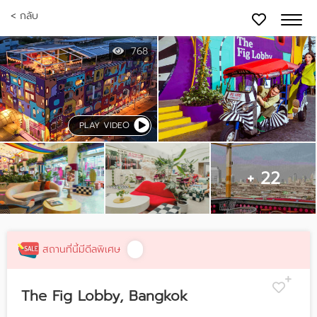
< กลับ
768
PLAY VIDEO
+ 22
สถานที่นี้มีดีลพิเศษ
The Fig Lobby, Bangkok