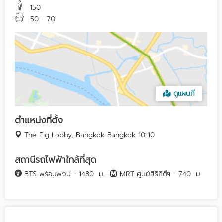
150
50 - 70
ดูแผนที่
ตำแหน่งที่ตั้ง
The Fig Lobby, Bangkok Bangkok 10110
สถานีรถไฟฟ้าใกล้ที่สุด
BTS พร้อมพงษ์ - 1480
ม.
MRT ศูนย์สิริกิติ์ฯ - 740
ม.