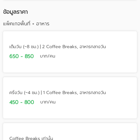
ข้อมูลราคา
แพ็คเกจพื้นที่ + อาหาร
เต็มวัน (~8 ชม.) | 2 Coffee Breaks, อาหารกลางวัน
650 - 850
บาท/คน
ครึ่งวัน (~4 ชม.) | 1 Coffee Breaks, อาหารกลางวัน
450 - 800
บาท/คน
Coffee Breaks เท่านั้น