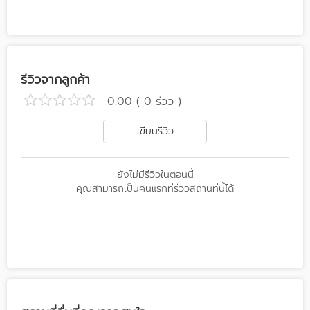
รีวิวจากลูกค้า
0.00 ( 0 รีวิว )
เขียนรีวิว
ยังไม่มีรีวิวในตอนนี้
คุณสามารถเป็นคนแรกที่รีวิวสถานที่นี้ได้