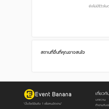
ยังไม่มีรีวิวใน
สถานที่อื่นที่คุณอาจสนใจ
เกี่ยว
บทความ
"เว็บไซต์อันดับ 1 เพื่อคนจัดงาน"
ทำงานกับเร