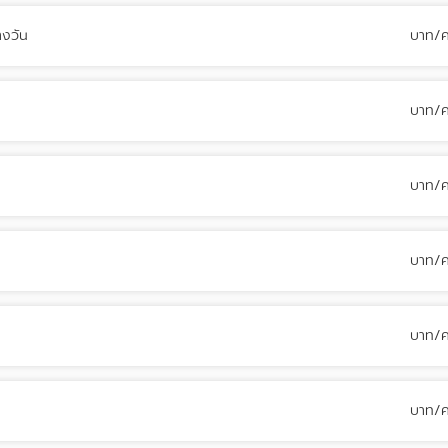
างวัน
บาท/
บาท/
บาท/
บาท/
บาท/
บาท/