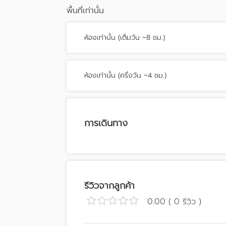
พื้นที่เท่านั้น
ห้องเท่านั้น (เต็มวัน ~8 ชม.)
ห้องเท่านั้น (ครึ่งวัน ~4 ชม.)
การเดินทาง
รีวิวจากลูกค้า
0.00 ( 0 รีวิว )