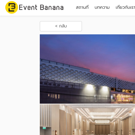
สถานที่
บทความ
เกี่ยวกับเร
< กลับ