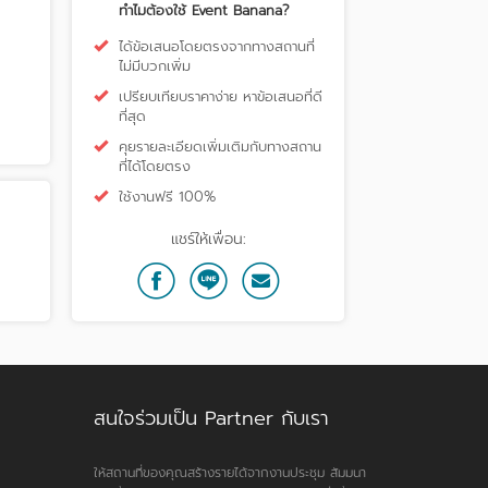
ทำไมต้องใช้ Event Banana?
ได้ข้อเสนอโดยตรงจากทางสถานที่
ไม่มีบวกเพิ่ม
เปรียบเทียบราคาง่าย หาข้อเสนอที่ดี
ที่สุด
คุยรายละเอียดเพิ่มเติมกับทางสถาน
ที่ได้โดยตรง
ใช้งานฟรี 100%
แชร์ให้เพื่อน:
สนใจร่วมเป็น Partner กับเรา
ให้สถานที่ของคุณสร้างรายได้จากงานประชุม สัมมนา