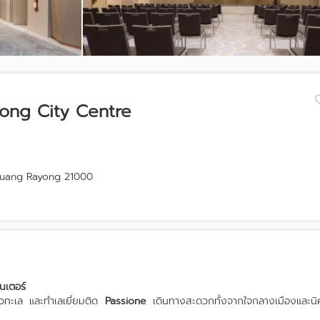
yong City Centre
 Muang Rayong 21000
็นเตอร์
วทะเล และทำเลเยี่ยมติด
Passione
เดินทางสะดวกทั้งจากใจกลางเมืองและน