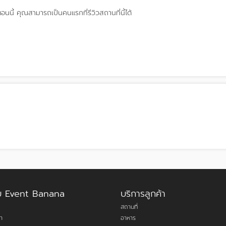
ตอนนี้
คุณสามารถเป็นคนแรกที่รีวิวสถานที่นี้ได้
กับ Event Banana
บริการลูกค้า
สถานที่
า
อาหาร