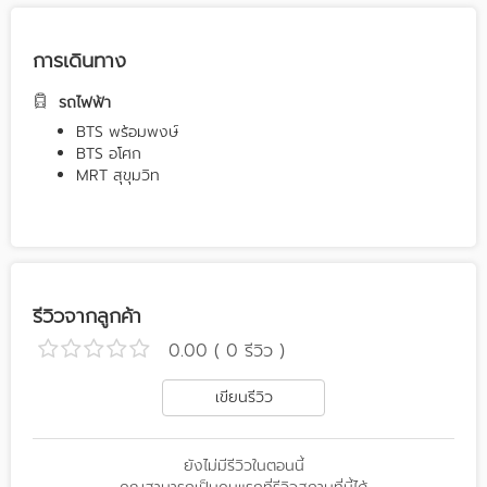
การเดินทาง
รถไฟฟ้า
BTS พร้อมพงษ์
BTS อโศก
MRT สุขุมวิท
รีวิวจากลูกค้า
0.00 ( 0 รีวิว )
เขียนรีวิว
ยังไม่มีรีวิวในตอนนี้