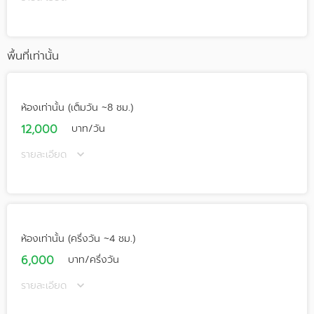
พื้นที่เท่านั้น
ห้องเท่านั้น (เต็มวัน ~8 ชม.)
12,000
บาท/วัน
รายละเอียด
ห้องเท่านั้น (ครึ่งวัน ~4 ชม.)
6,000
บาท/ครึ่งวัน
รายละเอียด