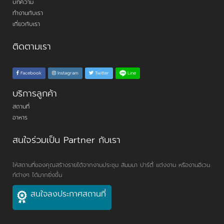
บทความ
ทำงานกับเรา
เกี่ยวกับเรา
ติดตามเรา
Line
Facebook
Instagram
Twitter
บริการลูกค้า
สถานที่
อาหาร
สนใจร่วมเป็น Partner กับเรา
ให้สถานที่ของคุณสร้างรายได้จากงานประชุม สัมมนา ปาร์ตี้ แต่งงาน หรืองานอีเวน
ท์ต่างๆ ได้มากยิ่งขึ้น
สนใจลงประกาศสถานที่