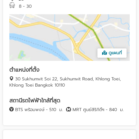
8 - 30
ดูแผนที่
ตำแหน่งที่ตั้ง
30 Sukhumvit Soi 22, Sukhumvit Road, Khlong Toei,
Khlong Toei Bangkok 10110
สถานีรถไฟฟ้าใกล้ที่สุด
BTS พร้อมพงษ์ - 510
ม.
MRT ศูนย์สิริกิติ์ฯ - 840
ม.