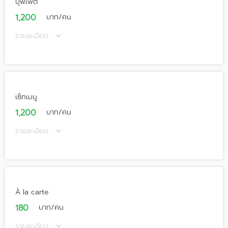
บุฟเฟ่ต์
1,200
บาท/คน
รายละเอียด
เซ็ทเมนู
1,200
บาท/คน
รายละเอียด
À la carte
180
บาท/คน
รายละเอียด