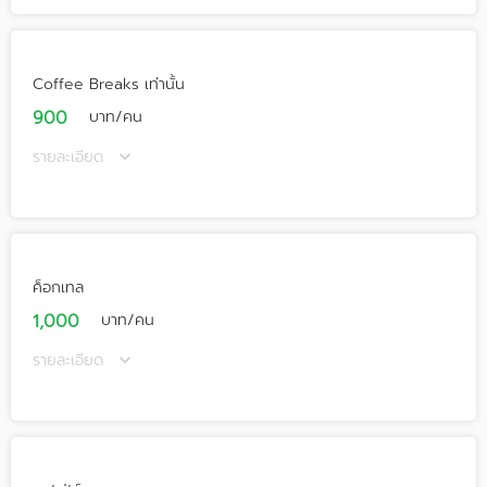
Coffee Breaks เท่านั้น
900
บาท/คน
รายละเอียด
ค็อกเทล
1,000
บาท/คน
รายละเอียด