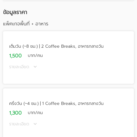
ข้อมูลราคา
แพ็คเกจพื้นที่ + อาหาร
เต็มวัน (~8 ชม.) | 2 Coffee Breaks, อาหารกลางวัน
1,500
บาท/คน
รายละเอียด
ครึ่งวัน (~4 ชม.) | 1 Coffee Breaks, อาหารกลางวัน
1,300
บาท/คน
รายละเอียด