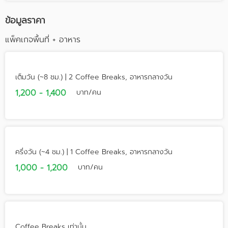
ข้อมูลราคา
แพ็คเกจพื้นที่ + อาหาร
เต็มวัน (~8 ชม.) | 2 Coffee Breaks, อาหารกลางวัน
1,200 - 1,400
บาท/คน
ครึ่งวัน (~4 ชม.) | 1 Coffee Breaks, อาหารกลางวัน
1,000 - 1,200
บาท/คน
Coffee Breaks เท่านั้น