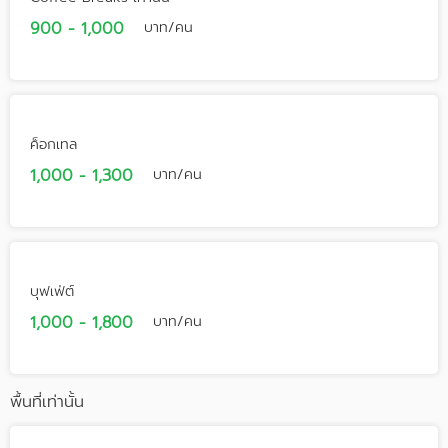
900 - 1,000
บาท/คน
ค็อกเทล
1,000 - 1,300
บาท/คน
บุฟเฟ่ต์
1,000 - 1,800
บาท/คน
พื้นที่เท่านั้น