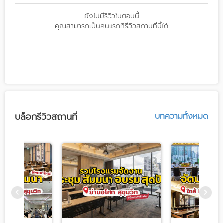
ยังไม่มีรีวิวในตอนนี้
คุณสามารถเป็นคนแรกที่รีวิวสถานที่นี้ได้
บล็อกรีวิวสถานที่
บทความทั้งหมด