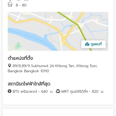
8 - 80
ดูแผนที่
ตำแหน่งที่ตั้ง
89/8,89/9 Sukhumvit 24 Khlong Tan, Khlong Toei,
Bangkok Bangkok 10110
สถานีรถไฟฟ้าใกล้ที่สุด
BTS พร้อมพงษ์ - 640
ม.
MRT ศูนย์สิริกิติ์ฯ - 820
ม.