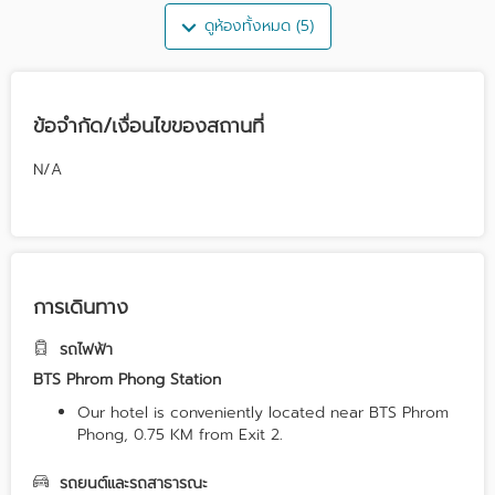
ดูห้องทั้งหมด (5)
ข้อจำกัด/เงื่อนไขของสถานที่
N/A
การเดินทาง
รถไฟฟ้า
BTS Phrom Phong Station
Our hotel is conveniently located near BTS Phrom
Phong, 0.75 KM from Exit 2.
รถยนต์และรถสาธารณะ