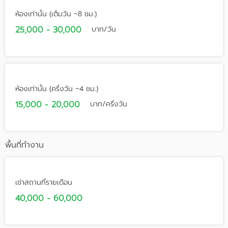
ห้องเท่านั้น (เต็มวัน ~8 ชม.)
25,000 - 30,000
บาท/วัน
ห้องเท่านั้น (ครึ่งวัน ~4 ชม.)
15,000 - 20,000
บาท/ครึ่งวัน
พื้นที่ทำงาน
เช่าสถานที่รายเดือน
40,000 - 60,000