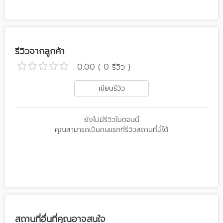
รีวิวจากลูกค้า
0.00 ( 0 รีวิว )
เขียนรีวิว
ยังไม่มีรีวิวในตอนนี้
คุณสามารถเป็นคนแรกที่รีวิวสถานที่นี้ได้
สถานที่อื่นที่คุณอาจสนใจ