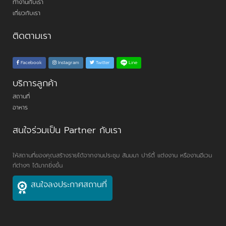
ทำงานกับเรา
เกี่ยวกับเรา
ติดตามเรา
Line
Facebook
Instagram
Twitter
บริการลูกค้า
สถานที่
อาหาร
สนใจร่วมเป็น Partner กับเรา
ให้สถานที่ของคุณสร้างรายได้จากงานประชุม สัมมนา ปาร์ตี้ แต่งงาน หรืองานอีเวน
ท์ต่างๆ ได้มากยิ่งขึ้น
สนใจลงประกาศสถานที่