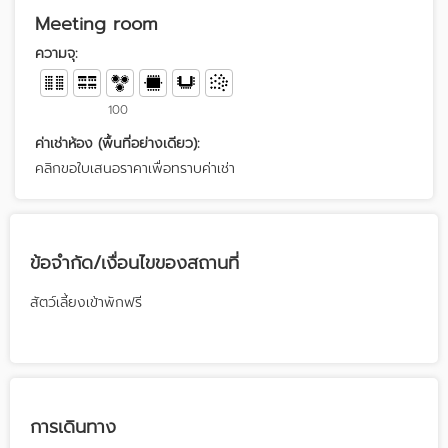
Meeting room
ความจุ:
100
ค่าเช่าห้อง (พื้นที่อย่างเดียว):
คลิกขอใบเสนอราคาเพื่อทราบค่าเช่า
ข้อจำกัด/เงื่อนไขของสถานที่
สัตว์เลี้ยงเข้าพักฟรี
การเดินทาง