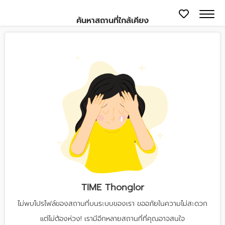
ค้นหาสถานที่ใกล้เคียง
TIME Thonglor
ไม่พบโปรไฟล์ของสถานที่บนระบบของเรา ขออภัยในความไม่สะดวก
แต่ไม่ต้องห่วง! เรามีอีกหลายสถานที่ที่คุณอาจสนใจ