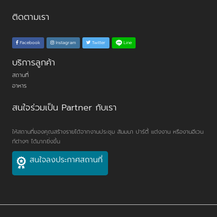
ติดตามเรา
Line
Facebook
Instagram
Twitter
บริการลูกค้า
สถานที่
อาหาร
สนใจร่วมเป็น Partner กับเรา
ให้สถานที่ของคุณสร้างรายได้จากงานประชุม สัมมนา ปาร์ตี้ แต่งงาน หรืองานอีเวน
ท์ต่างๆ ได้มากยิ่งขึ้น
สนใจลงประกาศสถานที่