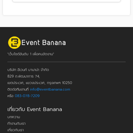
"เว็บไซต์อันดับ 1 เพื่อคนจัดงาน"
บริษัท อีเวนท์ บานาน่า จำกัด
829 ถ.พัฒนาการ 74,
เขตประเวศ, แขวงประเวศ, กรุงเทพฯ 10250
ติดต่อทีมงานที่
info@eventbanana.com
หรือ
083-078-7209
เกี่ยวกับ Event Banana
บทความ
ทำงานกับเรา
เกี่ยวกับเรา