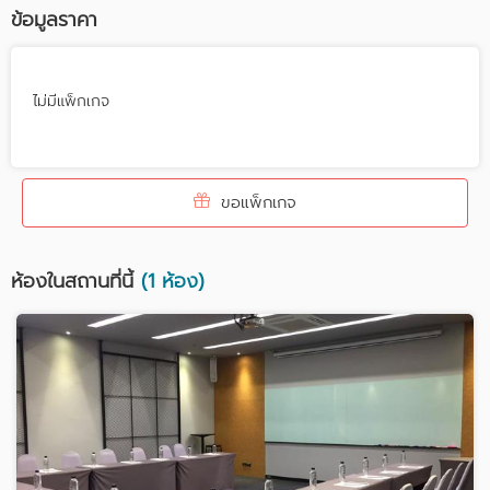
ข้อมูลราคา
ไม่มีแพ็กเกจ
ขอแพ็กเกจ
ห้องในสถานที่นี้
(1 ห้อง)