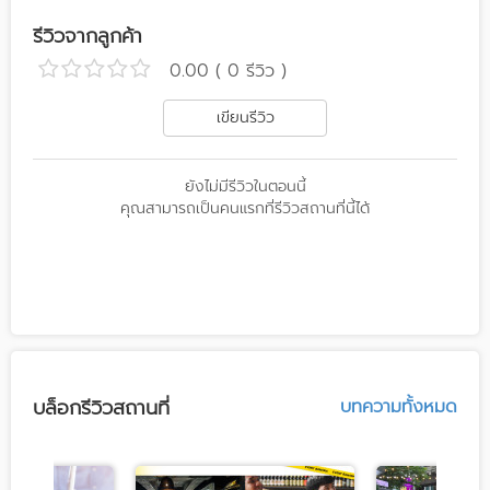
รีวิวจากลูกค้า
0.00 ( 0 รีวิว )
เขียนรีวิว
ยังไม่มีรีวิวในตอนนี้
คุณสามารถเป็นคนแรกที่รีวิวสถานที่นี้ได้
บล็อกรีวิวสถานที่
บทความทั้งหมด