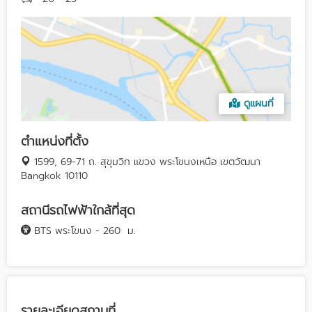
ดูแผนที่
ตำแหน่งที่ตั้ง
1599, 69-71 ถ. สุขุมวิท แขวง พระโขนงเหนือ เขตวัฒนา
Bangkok 10110
สถานีรถไฟฟ้าใกล้ที่สุด
BTS พระโขนง - 260
ม.
รายละเอียดสถานที่