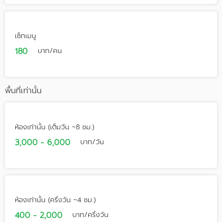
เซ็ทเมนู
180
บาท/คน
พื้นที่เท่านั้น
ห้องเท่านั้น (เต็มวัน ~8 ชม.)
3,000 - 6,000
บาท/วัน
ห้องเท่านั้น (ครึ่งวัน ~4 ชม.)
400 - 2,000
บาท/ครึ่งวัน