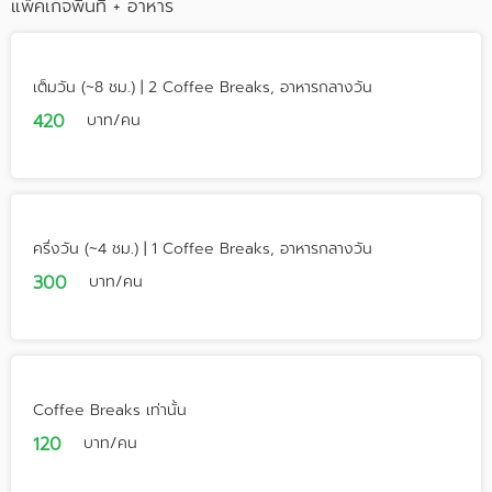
แพ็คเกจพื้นที่ + อาหาร
เต็มวัน (~8 ชม.) | 2 Coffee Breaks, อาหารกลางวัน
420
บาท/คน
ครึ่งวัน (~4 ชม.) | 1 Coffee Breaks, อาหารกลางวัน
300
บาท/คน
Coffee Breaks เท่านั้น
120
บาท/คน