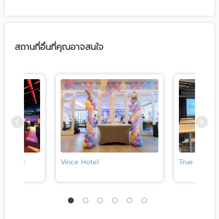
สถานที่อื่นที่คุณอาจสนใจ
Bangkok
Vince Hotel
True Space