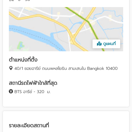
ดูแผนที่
ตำแหน่งที่ตั้ง
40/1 ซอยอารีย์ ถนนพหลโยธิน สามเสนใน Bangkok 10400
สถานีรถไฟฟ้าใกล้ที่สุด
BTS อารีย์ - 320
ม.
รายละเอียดสถานที่