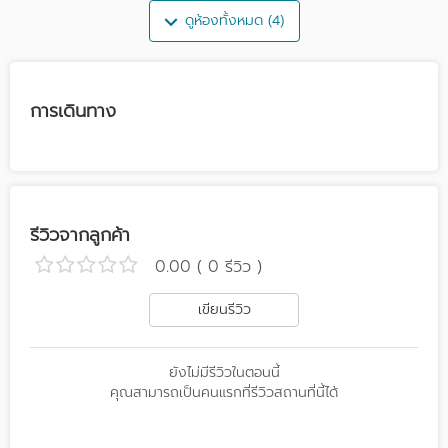
ดูห้องทั้งหมด (4)
การเดินทาง
รีวิวจากลูกค้า
0.00 ( 0 รีวิว )
เขียนรีวิว
ยังไม่มีรีวิวในตอนนี้
คุณสามารถเป็นคนแรกที่รีวิวสถานที่นี้ได้