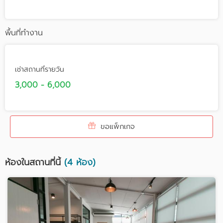
พื้นที่ทำงาน
เช่าสถานที่รายวัน
3,000 - 6,000
ขอแพ็กเกจ
ห้องในสถานที่นี้
(4 ห้อง)