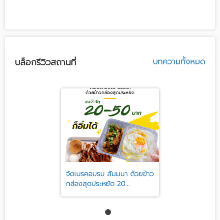
บล็อกรีวิวสถานที่
บทความทั้งหมด
จัดเบรคอบรม สัมมนา ด้วยข้าว
กล่องสุดประหยัด 20...