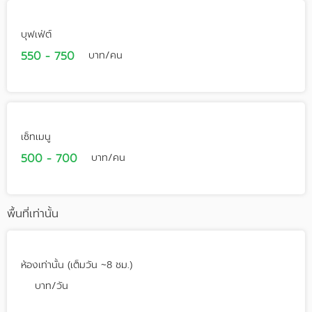
บุฟเฟ่ต์
550 - 750
บาท/คน
เซ็ทเมนู
500 - 700
บาท/คน
พื้นที่เท่านั้น
ห้องเท่านั้น (เต็มวัน ~8 ชม.)
บาท/วัน