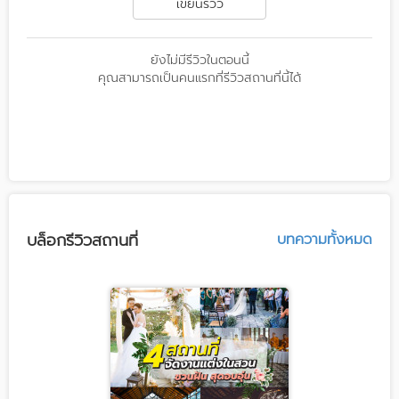
เขียนรีวิว
ยังไม่มีรีวิวในตอนนี้
คุณสามารถเป็นคนแรกที่รีวิวสถานที่นี้ได้
บล็อกรีวิวสถานที่
บทความทั้งหมด