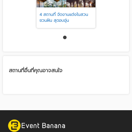
4 สถานที่ จัดงานแต่งในสวน
ชวนฝัน สุดอบอุ่น
สถานที่อื่นที่คุณอาจสนใจ