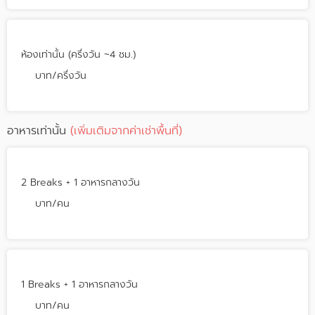
ห้องเท่านั้น (ครึ่งวัน ~4 ชม.)
บาท/ครึ่งวัน
อาหารเท่านั้น
(เพิ่มเติมจากค่าเช่าพื้นที่)
2 Breaks + 1 อาหารกลางวัน
บาท/คน
1 Breaks + 1 อาหารกลางวัน
บาท/คน