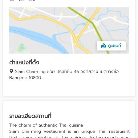
ดูแผนที่
ตำแหน่งที่ตั้ง
Siam Charming ซอย ประชาชื่น 46 วงศ์สว่าง เขตบางซื่อ
Bangkok 10800
รายละเอียดสถานที่
The charm of authentic Thai cuisine
Siam Charming Restaurant is an unique Thai restaurant
that serves varieties of Thai cuisines to the guests who