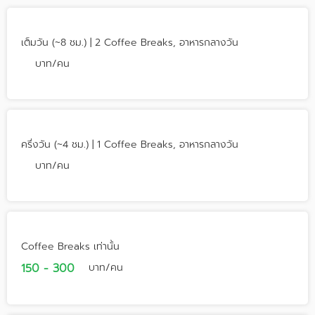
เต็มวัน (~8 ชม.) | 2 Coffee Breaks, อาหารกลางวัน
บาท/คน
ครึ่งวัน (~4 ชม.) | 1 Coffee Breaks, อาหารกลางวัน
บาท/คน
Coffee Breaks เท่านั้น
150 - 300
บาท/คน