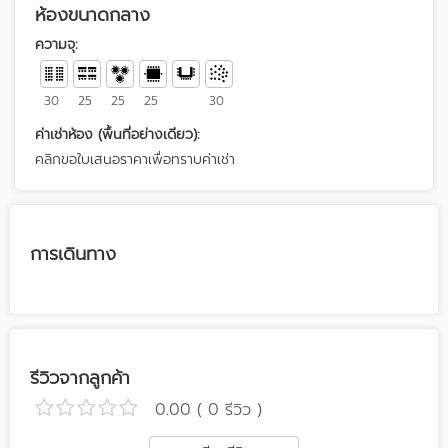
ห้องขนาดกลาง
ความจุ:
30
25
25
25
30
ค่าเช่าห้อง (พื้นที่อย่างเดียว):
คลิกขอใบเสนอราคาเพื่อทราบค่าเช่า
การเดินทาง
รีวิวจากลูกค้า
0.00 ( 0 รีวิว )