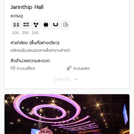
Jarinthip Hall
ความจุ:
200
200
200
ค่าเช่าห้อง (พื้นที่อย่างเดียว):
คลิกขอใบเสนอราคาเพื่อทราบค่าเช่า
สิ่งอำนวยความสะดวก:
ระบบเสียง
ระบบแสง
ดูเพิ่มเติม