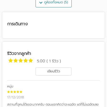
ดูห้องทั้งหมด (5)
การเดินทาง
รีวิวจากลูกค้า
5.00 ( 1 รีวิว )
เขียนรีวิว
หนุ่ม
17/12/2018
สถานที่จุคนได้เยอะมากครับ ตอนแรกคิดว่าจะแออัด แต่ก็ไม่แออัดเลย