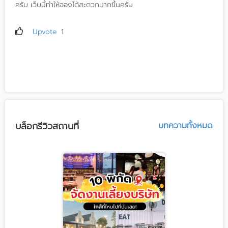
ครับ เว็บนี้ทำให้จองได้สะดวกมากขึ้นครับ
Upvote
1
บล็อกรีวิวสถานที่
บทความทั้งหมด