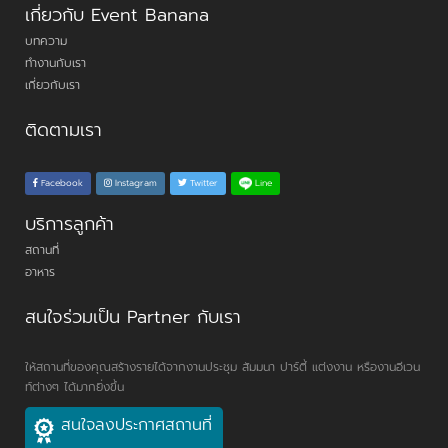
เกี่ยวกับ Event Banana
บทความ
ทำงานกับเรา
เกี่ยวกับเรา
ติดตามเรา
Line
Facebook
Instagram
Twitter
บริการลูกค้า
สถานที่
อาหาร
สนใจร่วมเป็น Partner กับเรา
ให้สถานที่ของคุณสร้างรายได้จากงานประชุม สัมมนา ปาร์ตี้ แต่งงาน หรืองานอีเวน
ท์ต่างๆ ได้มากยิ่งขึ้น
สนใจลงประกาศสถานที่