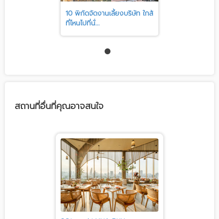
10 พิกัดจัดงานเลี้ยงบริษัท ใกล้
ที่ไหนไปที่นั่...
สถานที่อื่นที่คุณอาจสนใจ