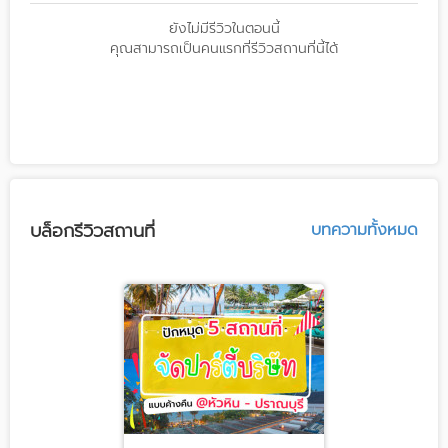
ยังไม่มีรีวิวในตอนนี้
คุณสามารถเป็นคนแรกที่รีวิวสถานที่นี้ได้
บล็อกรีวิวสถานที่
บทความทั้งหมด