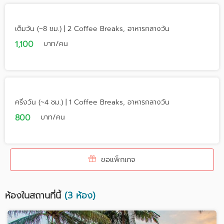
เต็มวัน (~8 ชม.) | 2 Coffee Breaks, อาหารกลางวัน
1,100
บาท/คน
ครึ่งวัน (~4 ชม.) | 1 Coffee Breaks, อาหารกลางวัน
800
บาท/คน
ขอแพ็กเกจ
ห้องในสถานที่นี้
(3 ห้อง)