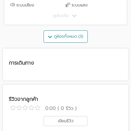
ระบบเสียง
ระบบแสง
ดูเพิ่มเติม
ดูห้องทั้งหมด (3)
การเดินทาง
รีวิวจากลูกค้า
0.00 ( 0 รีวิว )
เขียนรีวิว