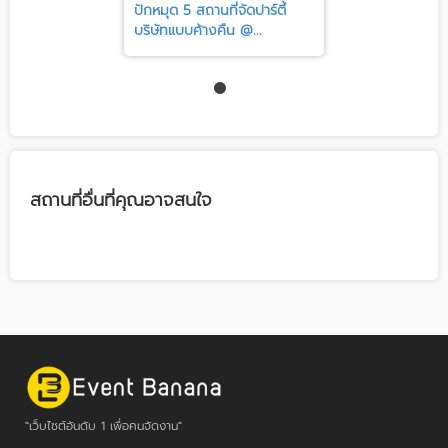
ปักหมุด 5 สถานที่จัดปาร์ตี้
บริษัทแบบค้างคืน @...
สถานที่อื่นที่คุณอาจสนใจ
"เว็บไซต์อันดับ 1 เพื่อคนจัดงาน"