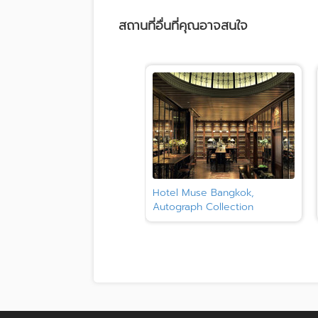
สถานที่อื่นที่คุณอาจสนใจ
Hotel Muse Bangkok,
Autograph Collection