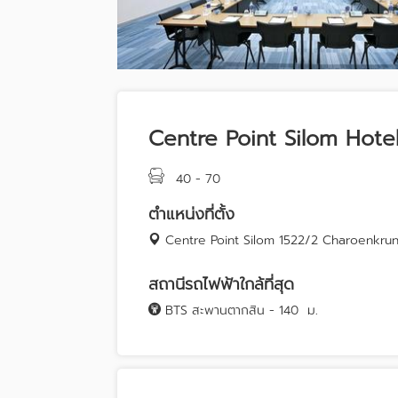
Centre Point Silom Hote
40 - 70
ตำแหน่งที่ตั้ง
Centre Point Silom 1522/2 Charoenkru
สถานีรถไฟฟ้าใกล้ที่สุด
BTS สะพานตากสิน - 140
ม.