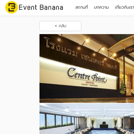
สถานที่
บทความ
เกี่ยวกับเร
< กลับ