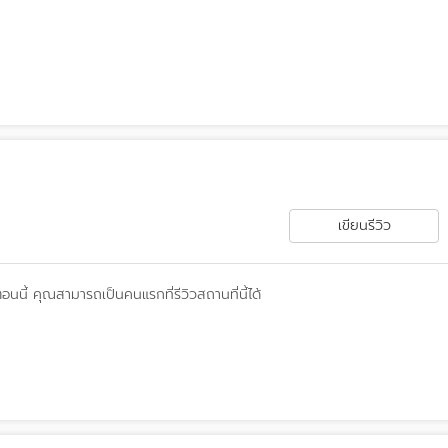
เขียนรีวิว
ตอนนี้
คุณสามารถเป็นคนแรกที่รีวิวสถานที่นี้ได้