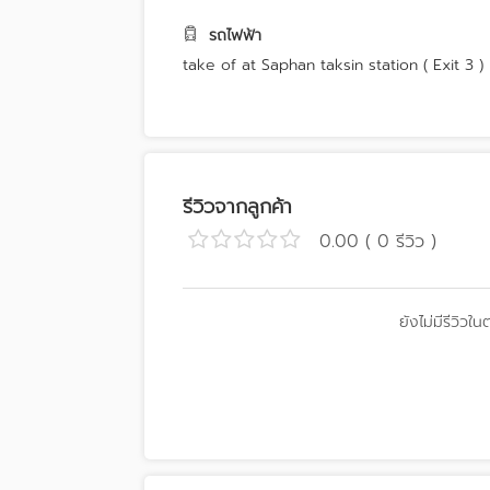
รถไฟฟ้า
take of at Saphan taksin station ( Exit 3 )
รีวิวจากลูกค้า
0.00 ( 0 รีวิว )
ยังไม่มีรีวิวใน