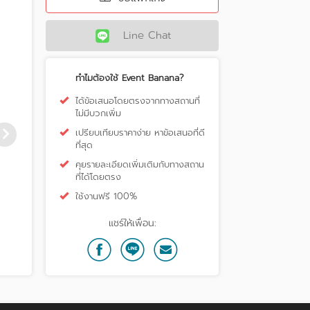
Line Chat
ทำไมต้องใช้ Event Banana?
ได้ข้อเสนอโดยตรงจากทางสถานที่
ไม่มีบวกเพิ่ม
เปรียบเทียบราคาง่าย หาข้อเสนอที่ดี
ที่สุด
คุยรายละเอียดเพิ่มเติมกับทางสถาน
ที่ได้โดยตรง
Le Meridien Bangkok
The Landmark Bangkok
ใช้งานฟรี 100%
แชร์ให้เพื่อน: