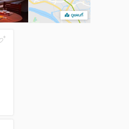
ดูแผนที่