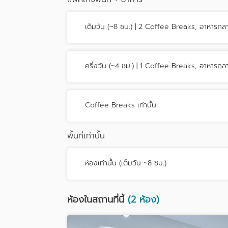
เต็มวัน (~8 ชม.) | 2 Coffee Breaks, อาหารกล
ครึ่งวัน (~4 ชม.) | 1 Coffee Breaks, อาหารกล
Coffee Breaks เท่านั้น
พื้นที่เท่านั้น
ห้องเท่านั้น (เต็มวัน ~8 ชม.)
ห้องในสถานที่นี้
(2 ห้อง)