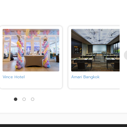
Vince Hotel
Amari Bangkok