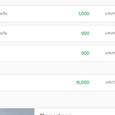
างวัน
1,000
บาท/
างวัน
900
บาท/
500
บาท/
15,000
บาท/ว