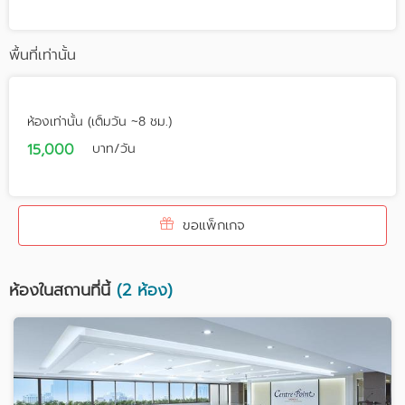
พื้นที่เท่านั้น
ห้องเท่านั้น (เต็มวัน ~8 ชม.)
15,000
บาท/วัน
ขอแพ็กเกจ
ห้องในสถานที่นี้
(2 ห้อง)