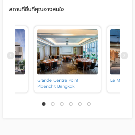
สถานที่อื่นที่คุณอาจสนใจ
angkok
Grande Centre Point
Le Meridie
Ploenchit Bangkok