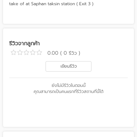
take of at Saphan taksin station ( Exit 3 )
รีวิวจากลูกค้า
0.00 ( 0 รีวิว )
เขียนรีวิว
ยังไม่มีรีวิวในตอนนี้
คุณสามารถเป็นคนแรกที่รีวิวสถานที่นี้ได้