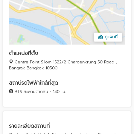
ดูแผนที่
ตำแหน่งที่ตั้ง
Centre Point Silom 1522/2 Charoenkrung 50 Road ,
Bangrak Bangkok 10500
สถานีรถไฟฟ้าใกล้ที่สุด
BTS สะพานตากสิน - 140
ม.
รายละเอียดสถานที่