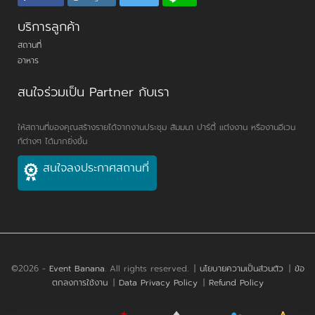
บริการลูกค้า
สถานที่
อาหาร
สนใจร่วมเป็น Partner กับเรา
ให้สถานที่ของคุณสร้างรายได้จากงานประชุม สัมมนา ปาร์ตี้ แต่งงาน หรืองานอีเวน
ท์ต่างๆ ได้มากยิ่งขึ้น
สนใจลงประกาศสถานที่
©2026 -
Event Banana
. All rights reserved.
|
นโยบายความเป็นส่วนตัว
|
ข้อ
ตกลงการใช้งาน
|
Data Privacy Policy
|
Refund Policy