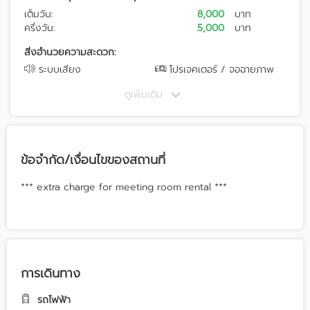
เต็มวัน:
8,000
บาท
ครึ่งวัน:
5,000
บาท
สิ่งอำนวยความสะดวก:
ระบบเสียง
โปรเจคเตอร์ / จอฉายภาพ
ดูเพิ่มเติม
ข้อจำกัด/เงื่อนไขของสถานที่
*** extra charge for meeting room rental ***
การเดินทาง
รถไฟฟ้า