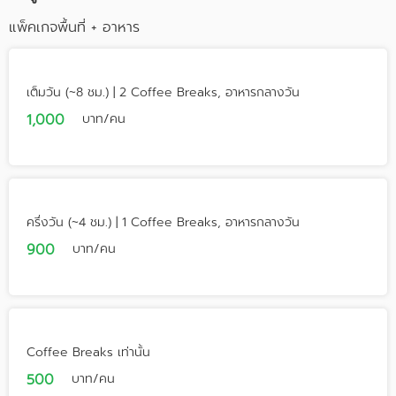
แพ็คเกจพื้นที่ + อาหาร
เต็มวัน (~8 ชม.) | 2 Coffee Breaks, อาหารกลางวัน
1,000
บาท/คน
ครึ่งวัน (~4 ชม.) | 1 Coffee Breaks, อาหารกลางวัน
900
บาท/คน
Coffee Breaks เท่านั้น
500
บาท/คน