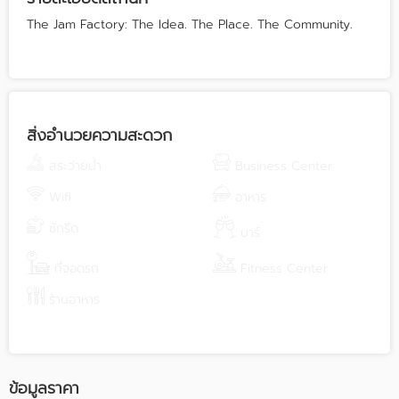
The Jam Factory: The Idea. The Place. The Community.
สิ่งอำนวยความสะดวก
สระว่ายน้ำ
Business Center
Wifi
อาหาร
ซักรีด
บาร์
ที่จอดรถ
Fitness Center
ร้านอาหาร
ข้อมูลราคา