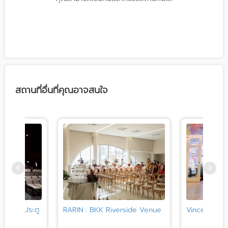
สถานที่อื่นที่คุณอาจสนใจ
ฟินิกซ์ ประตู
RARIN : BKK Riverside Venue
Vince Hotel