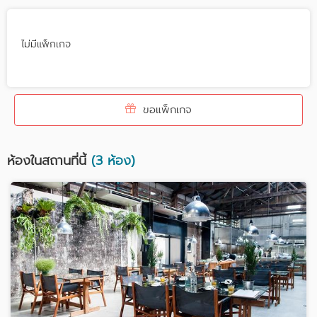
ไม่มีแพ็กเกจ
ขอแพ็กเกจ
ห้องในสถานที่นี้
(3 ห้อง)