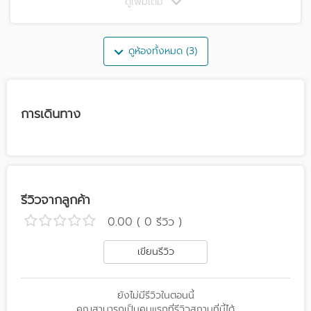
ดูเพิ่มเติม
ดูห้องทั้งหมด (3)
การเดินทาง
รีวิวจากลูกค้า
0.00 ( 0 รีวิว )
เขียนรีวิว
ยังไม่มีรีวิวในตอนนี้
คุณสามารถเป็นคนแรกที่รีวิวสถานที่นี้ได้