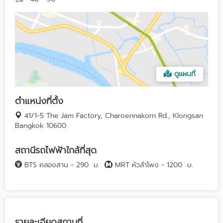
ดูแผนที่
ตำแหน่งที่ตั้ง
41/1-5 The Jam Factory, Charoennakorn Rd., Klongsan
Bangkok 10600
สถานีรถไฟฟ้าใกล้ที่สุด
BTS คลองสาน - 290
ม.
MRT หัวลำโพง - 1200
ม.
รายละเอียดสถานที่