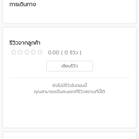
การเดินทาง
รีวิวจากลูกค้า
0.00 ( 0 รีวิว )
เขียนรีวิว
ยังไม่มีรีวิวในตอนนี้
คุณสามารถเป็นคนแรกที่รีวิวสถานที่นี้ได้