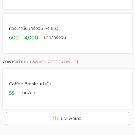
ห้องเท่านั้น (ครึ่งวัน ~4 ชม.)
600 - 4,000
บาท/ครึ่งวัน
อาหารเท่านั้น
(เพิ่มเติมจากค่าเช่าพื้นที่)
Coffee Breaks เท่านั้น
55
บาท/คน
ขอแพ็กเกจ