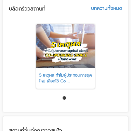
บล็อกรีวิวสถานที่
บทความทั้งหมด
5 เหตุผล ทำไมผู้ประกอบการยุค
ใหม่ เลือกใช้ Co-...
สถานที่อื่นที่คุณอาจสนใจ