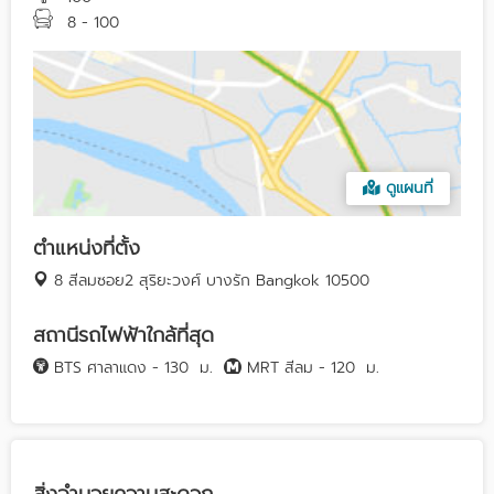
8 - 100
ดูแผนที่
ตำแหน่งที่ตั้ง
8 สีลมซอย2 สุริยะวงศ์ บางรัก Bangkok 10500
สถานีรถไฟฟ้าใกล้ที่สุด
BTS ศาลาแดง - 130
ม.
MRT สีลม - 120
ม.