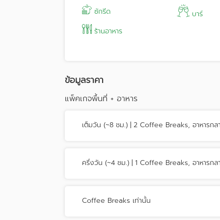
ซักรีด
บาร์
ร้านอาหาร
ข้อมูลราคา
แพ็คเกจพื้นที่ + อาหาร
เต็มวัน (~8 ชม.) | 2 Coffee Breaks, อาหารกล
ครึ่งวัน (~4 ชม.) | 1 Coffee Breaks, อาหารกล
Coffee Breaks เท่านั้น