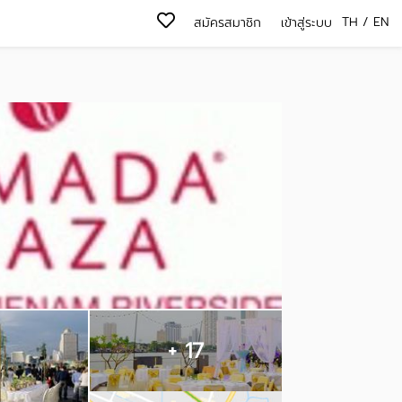
TH
/
EN
สมัครสมาชิก
เข้าสู่ระบบ
+ 17