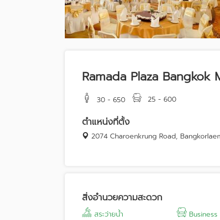
Ramada Plaza Bangkok 
25 - 600
30 - 650
ตำแหน่งที่ตั้ง
2074 Charoenkrung Road, Bangkorlae
สิ่งอำนวยความสะดวก
สระว่ายน้ำ
Business