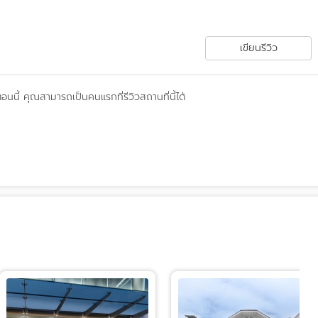
เขียนรีวิว
ตอนนี้
คุณสามารถเป็นคนแรกที่รีวิวสถานที่นี้ได้