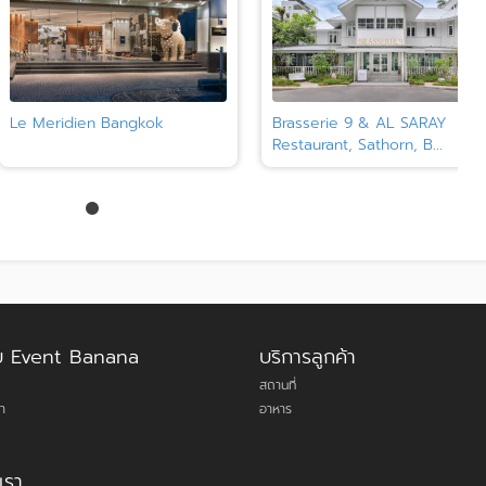
Le Meridien Bangkok
Brasserie 9 & AL SARAY
Restaurant, Sathorn, B...
กับ Event Banana
บริการลูกค้า
สถานที่
า
อาหาร
เรา