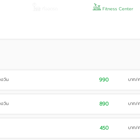
ที่จอดรถ
Fitness Center
างวัน
990
บาท/
างวัน
890
บาท/
450
บาท/