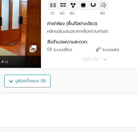
70
60
80
80
ค่าเช่าห้อง (พื้นที่อย่างเดียว):
คลิกขอใบเสนอราคาเพื่อทราบค่าเช่า
สิ่งอำนวยความสะดวก:
ระบบเสียง
ระบบแสง
ดูเพิ่มเติม
.4 ม.
ดูห้องทั้งหมด (9)