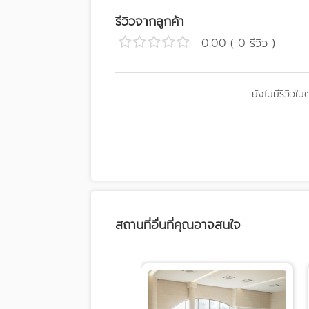
รีวิวจากลูกค้า
0.00 ( 0 รีวิว )
ยังไม่มีรีวิวใน
สถานที่อื่นที่คุณอาจสนใจ