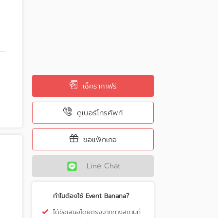
เช็คราคาฟรี
ดูเบอร์โทรศัพท์
ขอแพ็กเกจ
Line Chat
ทำไมต้องใช้ Event Banana?
ได้ข้อเสนอโดยตรงจากทางสถานที่