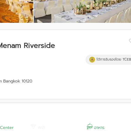
Menam Riverside
ได้การรับรองโดย TCE
m Bangkok 10120
 Center
Wifi
อาหาร