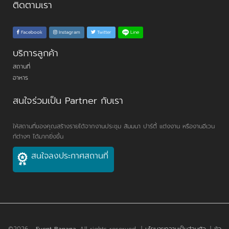
ติดตามเรา
Line
Facebook
Instagram
Twitter
บริการลูกค้า
สถานที่
อาหาร
สนใจร่วมเป็น Partner กับเรา
ให้สถานที่ของคุณสร้างรายได้จากงานประชุม สัมมนา ปาร์ตี้ แต่งงาน หรืองานอีเวน
ท์ต่างๆ ได้มากยิ่งขึ้น
สนใจลงประกาศสถานที่