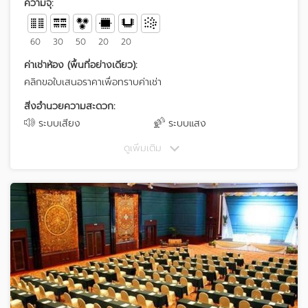
ความจุ:
60
30
50
20
20
ค่าเช่าห้อง (พื้นที่อย่างเดียว):
คลิกขอใบเสนอราคาเพื่อทราบค่าเช่า
สิ่งอำนวยความสะดวก:
ระบบเสียง
ระบบแสง
ดูเพิ่มเติม