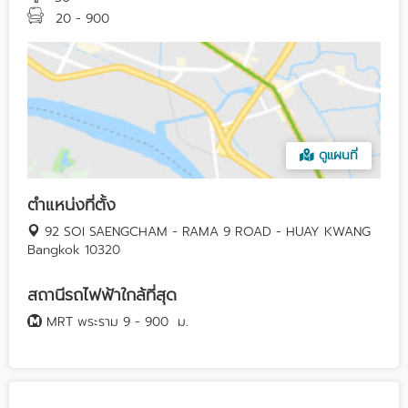
20 - 900
ดูแผนที่
ตำแหน่งที่ตั้ง
92 SOI SAENGCHAM - RAMA 9 ROAD - HUAY KWANG
Bangkok 10320
สถานีรถไฟฟ้าใกล้ที่สุด
MRT พระราม 9 - 900
ม.