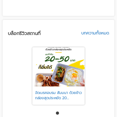
บล็อกรีวิวสถานที่
บทความทั้งหมด
จัดเบรคอบรม สัมมนา ด้วยข้าว
กล่องสุดประหยัด 20...