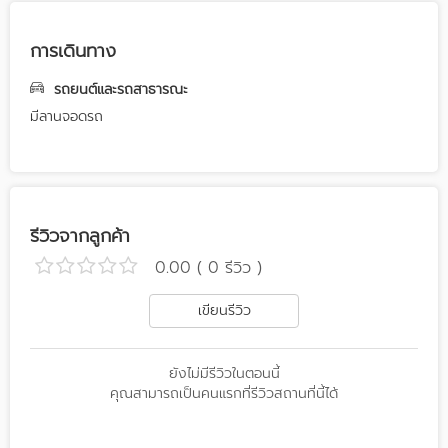
การเดินทาง
รถยนต์และรถสาธารณะ
มีลานจอดรถ
รีวิวจากลูกค้า
0.00 ( 0 รีวิว )
เขียนรีวิว
ยังไม่มีรีวิวในตอนนี้
คุณสามารถเป็นคนแรกที่รีวิวสถานที่นี้ได้