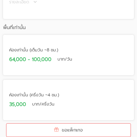
รายละเอียด
พื้นที่เท่านั้น
ห้องเท่านั้น (เต็มวัน ~8 ชม.)
64,000 - 100,000
บาท/วัน
ห้องเท่านั้น (ครึ่งวัน ~4 ชม.)
35,000
บาท/ครึ่งวัน
ขอแพ็กเกจ