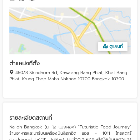
ดูแผนที่
ตำแหน่งที่ตั้ง
460/8 Sirindhorn Rd, Khwaeng Bang Phlat, Khet Bang
Phlat, Krung Thep Maha Nakhon 10700 Bangkok 10700
รายละเอียดสถานที่
Na-oh Bangkok (นา-โอ แบงคอค) “Futuristic Food Journey”
ร้านอาหารและบาร์บนเครื่องบินล็อกฮีด แอล - 1011 ไทรสตาร์
(Lockheed L-1011 TriStar) ชุบชีวิตเศษซากเหล็กให้เป็นมหาอินทรี