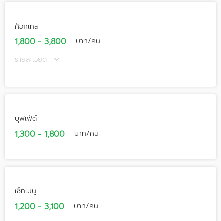
ค็อกเทล
1,800 - 3,800
บาท/คน
รายละเอียด
บุฟเฟ่ต์
1,300 - 1,800
บาท/คน
เซ็ทเมนู
1,200 - 3,100
บาท/คน