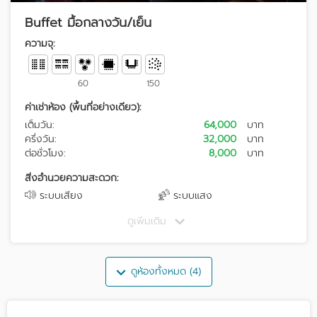
Buffet มื้อกลางวัน/เย็น
ความจุ:
60
150
ค่าเช่าห้อง (พื้นที่อย่างเดียว):
เต็มวัน:
64,000
บาท
ครึ่งวัน:
32,000
บาท
ต่อชั่วโมง:
8,000
บาท
สิ่งอำนวยความสะดวก:
ระบบเสียง
ระบบแสง
ดูเพิ่มเติม
ดูห้องทั้งหมด (4)