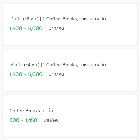
เต็มวัน (~8 ชม.) | 2 Coffee Breaks, อาหารกลางวัน
1,500 - 5,000
บาท/คน
ครึ่งวัน (~4 ชม.) | 1 Coffee Breaks, อาหารกลางวัน
1,500 - 5,000
บาท/คน
Coffee Breaks เท่านั้น
600 - 1,450
บาท/คน