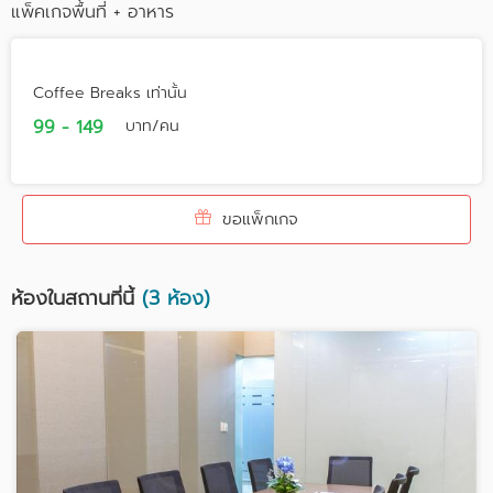
แพ็คเกจพื้นที่ + อาหาร
Coffee Breaks เท่านั้น
99 - 149
บาท/คน
ขอแพ็กเกจ
ห้องในสถานที่นี้
(3 ห้อง)