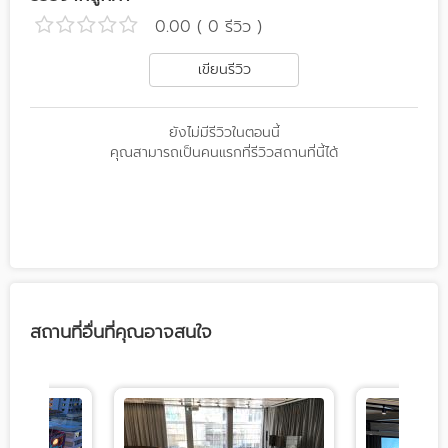
0.00 ( 0 รีวิว )
เขียนรีวิว
ยังไม่มีรีวิวในตอนนี้
คุณสามารถเป็นคนแรกที่รีวิวสถานที่นี้ได้
สถานที่อื่นที่คุณอาจสนใจ