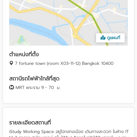
ดูแผนที่
ตำแหน่งที่ตั้ง
7 fortune town (room X03-11-12) Bangkok 10400
สถานีรถไฟฟ้าใกล้ที่สุด
MRT พระราม 9 - 70
ม.
รายละเอียดสถานที่
iStudy Working Space อยู่ใจกลางเมือง เดินทางสะดวก ในห้าง IT