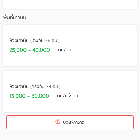
พื้นที่เท่านั้น
ห้องเท่านั้น (เต็มวัน ~8 ชม.)
25,000 - 40,000
บาท/วัน
ห้องเท่านั้น (ครึ่งวัน ~4 ชม.)
15,000 - 30,000
บาท/ครึ่งวัน
ขอแพ็กเกจ