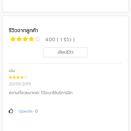
รีวิวจากลูกค้า
4.00 ( 1 รีวิว )
เขียนรีวิว
เจน
20/01/2019
สถานที่สวยมากค่ะ ไว้จะมาใช้บริการอีก
Upvote
0