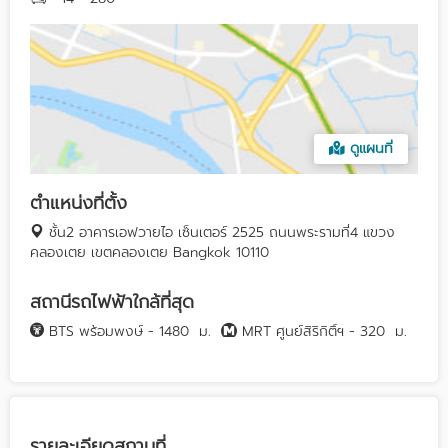
ดูแผนที่
ตำแหน่งที่ตั้ง
ชั้น2 อาคารเอฟวายไอ เซ็นเตอร์ 2525 ถนนพระรามที่4 แขวง
คลองเตย เขตคลองเตย Bangkok 10110
สถานีรถไฟฟ้าใกล้ที่สุด
BTS พร้อมพงษ์ - 1480
ม.
MRT ศูนย์สิริกิติ์ฯ - 320
ม.
รายละเอียดสถานที่