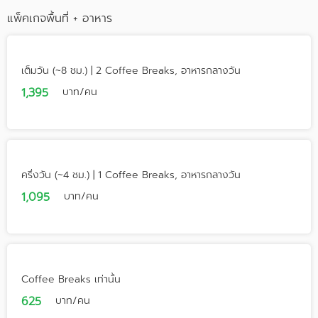
แพ็คเกจพื้นที่ + อาหาร
เต็มวัน (~8 ชม.) | 2 Coffee Breaks, อาหารกลางวัน
1,395
บาท/คน
ครึ่งวัน (~4 ชม.) | 1 Coffee Breaks, อาหารกลางวัน
1,095
บาท/คน
Coffee Breaks เท่านั้น
625
บาท/คน