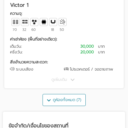
Victor 1
ความจุ:
70
32
60
18
50
ค่าเช่าห้อง (พื้นที่อย่างเดียว):
เต็มวัน:
30,000
บาท
ครึ่งวัน:
20,000
บาท
สิ่งอำนวยความสะดวก:
ระบบเสียง
โปรเจคเตอร์ / จอฉายภาพ
ดูเพิ่มเติม
ดูห้องทั้งหมด (7)
ข้อจำกัด/เงื่อนไขของสถานที่