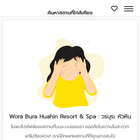
ค้นหาสถานที่ใกล้เคียง
Wora Bura Huahin Resort & Spa : วรบุระ หัวหิน
ไม่พบโปรไฟล์ของสถานที่บนระบบของเรา ขออภัยในความไม่สะดวก
แต่ไม่ต้องห่วง! เรามีอีกหลายสถานที่ที่คุณอาจสนใจ