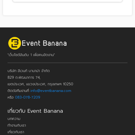
"เว็บไซต์อันดับ 1 เพื่อคนจัดงาน"
บริษัท อีเวนท์ บานาน่า จำกัด
829 ถ.พัฒนาการ 74,
เขตประเวศ, แขวงประเวศ, กรุงเทพฯ 10250
ติดต่อทีมงานที่
info@eventbanana.com
หรือ
083-078-7209
เกี่ยวกับ Event Banana
บทความ
ทำงานกับเรา
เกี่ยวกับเรา