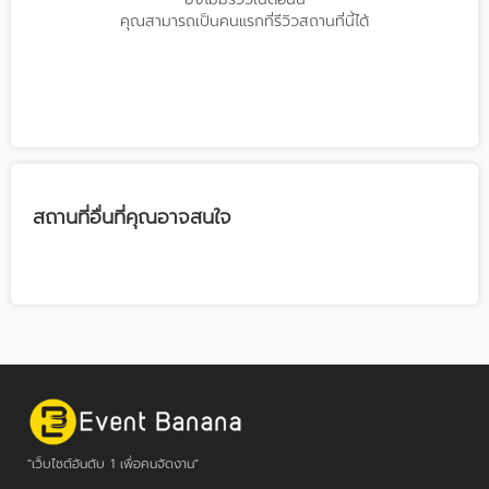
คุณสามารถเป็นคนแรกที่รีวิวสถานที่นี้ได้
สถานที่อื่นที่คุณอาจสนใจ
"เว็บไซต์อันดับ 1 เพื่อคนจัดงาน"