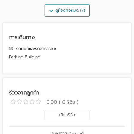
ดูห้องทั้งหมด (7)
การเดินทาง
รถยนต์และรถสาธารณะ
Parking Building
รีวิวจากลูกค้า
0.00 ( 0 รีวิว )
เขียนรีวิว
ยังไม่มีรีวิวในตอนนี้