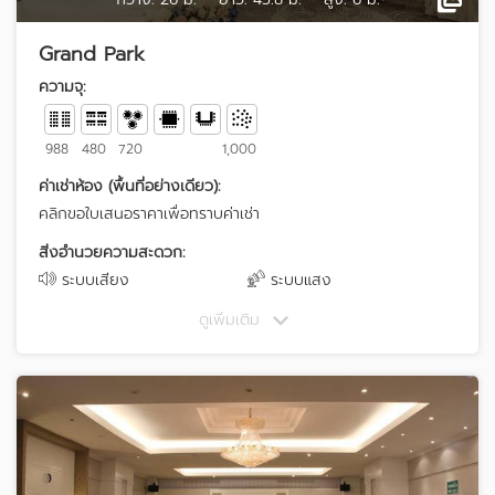
Grand Park
ความจุ:
988
480
720
1,000
ค่าเช่าห้อง (พื้นที่อย่างเดียว):
คลิกขอใบเสนอราคาเพื่อทราบค่าเช่า
สิ่งอำนวยความสะดวก:
ระบบเสียง
ระบบแสง
ดูเพิ่มเติม