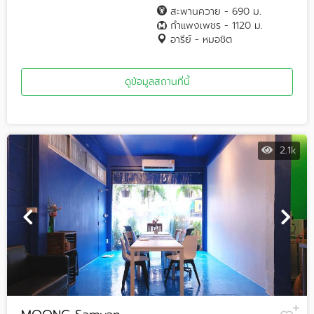
สะพานควาย - 690 ม.
กำแพงเพชร - 1120 ม.
อารีย์ - หมอชิต
ดูข้อมูลสถานที่นี้
2.1k