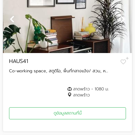
HAUS41
Co-working space, สตูดิโอ, พื้นที่กลางแจ้ง/ สวน, ห...
ลาดพร้าว - 1080 ม.
ลาดพร้าว
ดูข้อมูลสถานที่นี้