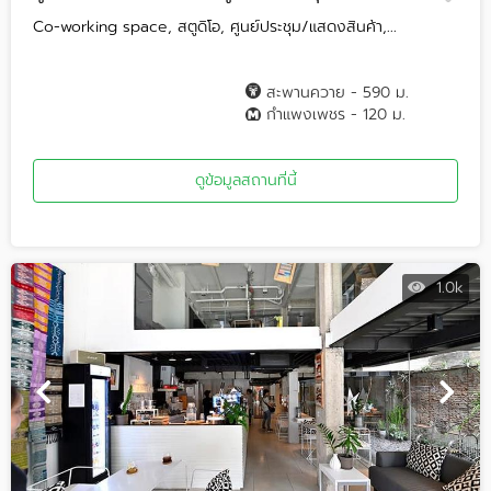
Co-working space, สตูดิโอ, ศูนย์ประชุม/แสดงสินค้า,...
สะพานควาย - 590 ม.
กำแพงเพชร - 120 ม.
ดูข้อมูลสถานที่นี้
1.0k