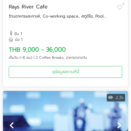
Rays River Cafe
ร้านอาหารและคาเฟ่, Co-working space, สตูดิโอ, Pool...
1
ยืน
1
นั่ง
THB 9,000 - 36,000
เต็มวัน (~8 ชม.) | 2 Coffee Breaks, อาหารกลางวัน
ดูข้อมูลสถานที่นี้
2.3k