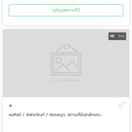
ดูข้อมูลสถานที่นี้
944
x
หอศิลป์ / พิพิธภัณฑ์ / ห้องสมุด, สถานที่มีเอกลักษณ...