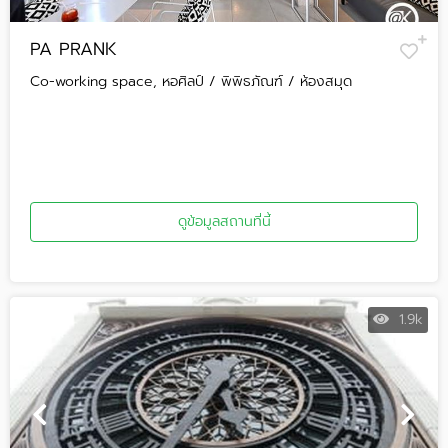
PA PRANK
Co-working space, หอศิลป์ / พิพิธภัณฑ์ / ห้องสมุด
ดูข้อมูลสถานที่นี้
1.9k