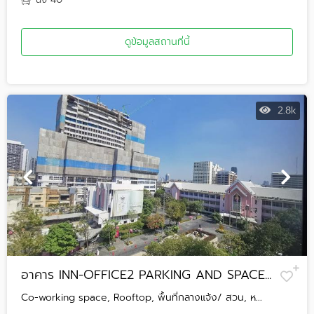
ดูข้อมูลสถานที่นี้
2.8k
อาคาร INN-OFFICE2 PARKING AND SPACE...
Co-working space, Rooftop, พื้นที่กลางแจ้ง/ สวน, ห...