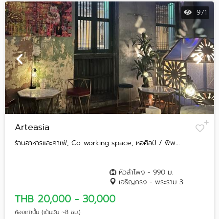
971
Arteasia
ร้านอาหารและคาเฟ่, Co-working space, หอศิลป์ / พิพ...
หัวลำโพง - 990 ม.
เจริญกรุง - พระราม 3
THB 20,000 - 30,000
ห้องเท่านั้น (เต็มวัน ~8 ชม.)