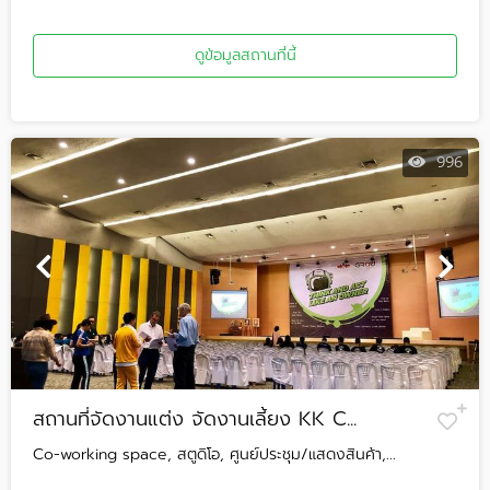
ดูข้อมูลสถานที่นี้
996
สถานที่จัดงานแต่ง จัดงานเลี้ยง KK C...
Co-working space, สตูดิโอ, ศูนย์ประชุม/แสดงสินค้า,...