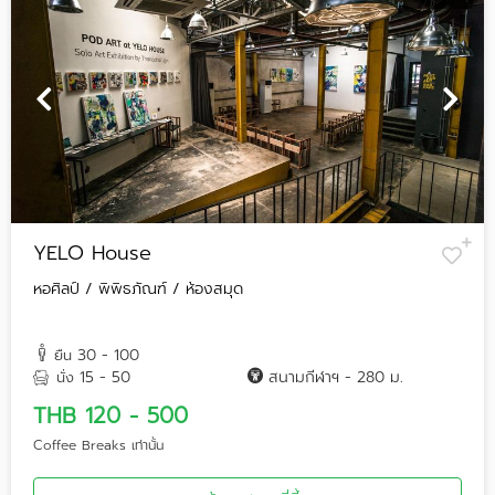
YELO House
หอศิลป์ / พิพิธภัณฑ์ / ห้องสมุด
30 - 100
ยืน
15 - 50
สนามกีฬาฯ - 280 ม.
นั่ง
THB 120 - 500
Coffee Breaks เท่านั้น