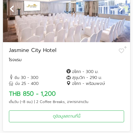
Jasmine City Hotel
โรงแรม
อโศก - 300 ม.
30 - 300
สุขุมวิท - 290 ม.
ยืน
25 - 400
อโศก - พร้อมพงษ์
นั่ง
THB 850 - 1,200
เต็มวัน (~8 ชม.) | 2 Coffee Breaks, อาหารกลางวัน
ดูข้อมูลสถานที่นี้