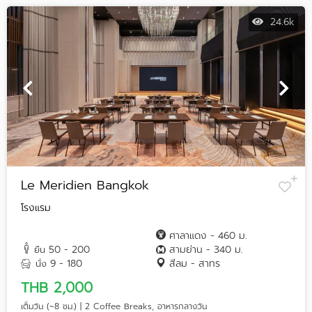
24.6k
Le Meridien Bangkok
โรงแรม
ศาลาแดง - 460 ม.
50 - 200
สามย่าน - 340 ม.
ยืน
9 - 180
สีลม - สาทร
นั่ง
THB 2,000
เต็มวัน (~8 ชม.) | 2 Coffee Breaks, อาหารกลางวัน