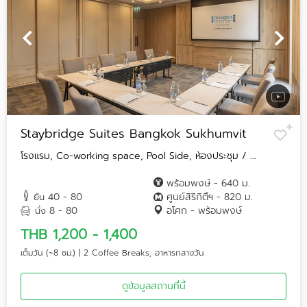
Staybridge Suites Bangkok Sukhumvit
โรงแรม, Co-working space, Pool Side, ห้องประชุม / ...
พร้อมพงษ์ - 640 ม.
40 - 80
ศูนย์สิริกิติ์ฯ - 820 ม.
ยืน
8 - 80
อโศก - พร้อมพงษ์
นั่ง
THB 1,200 - 1,400
เต็มวัน (~8 ชม.) | 2 Coffee Breaks, อาหารกลางวัน
ดูข้อมูลสถานที่นี้