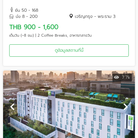
50 - 168
ยืน
8 - 200
เจริญกรุง - พระราม 3
นั่ง
THB 900 - 1,600
เต็มวัน (~8 ชม.) | 2 Coffee Breaks, อาหารกลางวัน
ดูข้อมูลสถานที่นี้
7.7k