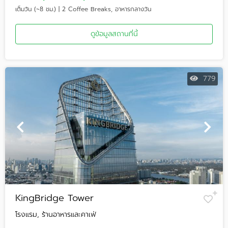
เต็มวัน (~8 ชม.) | 2 Coffee Breaks, อาหารกลางวัน
ดูข้อมูลสถานที่นี้
779
KingBridge Tower
โรงแรม, ร้านอาหารและคาเฟ่