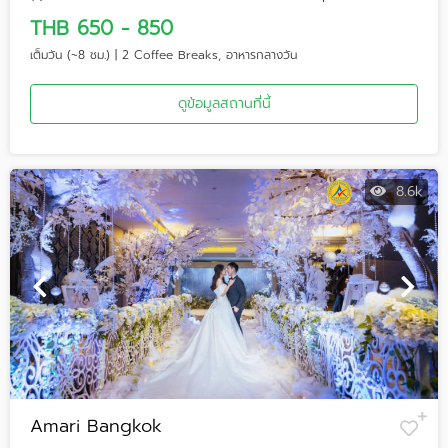
THB 650 - 850
เต็มวัน (~8 ชม.) | 2 Coffee Breaks, อาหารกลางวัน
ดูข้อมูลสถานที่นี้
8.6k
Amari Bangkok