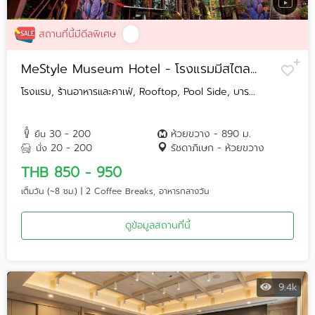
สถานที่นี้มีดีลพิเศษ
MeStyle Museum Hotel - โรงแรมมีสไตล...
โรงแรม, ร้านอาหารและคาเฟ่, Rooftop, Pool Side, บาร...
30 - 200
ห้วยขวาง - 890 ม.
ยืน
20 - 200
รัชดาภิเษก - ห้วยขวาง
นั่ง
THB 850 - 950
เต็มวัน (~8 ชม.) | 2 Coffee Breaks, อาหารกลางวัน
ดูข้อมูลสถานที่นี้
9.4k