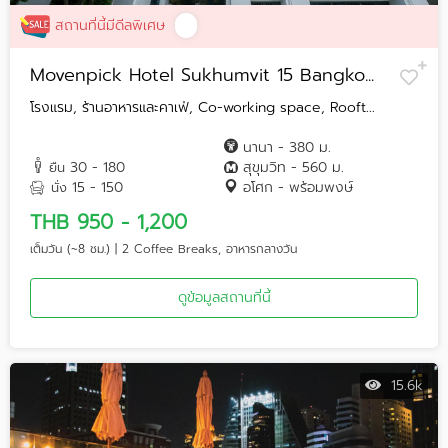
สถานที่นี้มีดีลพิเศษ
Movenpick Hotel Sukhumvit 15 Bangko...
โรงแรม, ร้านอาหารและคาเฟ่, Co-working space, Rooft...
นานา - 380 ม.
30 - 180
สุขุมวิท - 560 ม.
ยืน
15 - 150
อโศก - พร้อมพงษ์
นั่ง
THB 950 - 1,200
เต็มวัน (~8 ชม.) | 2 Coffee Breaks, อาหารกลางวัน
ดูข้อมูลสถานที่นี้
15.6k