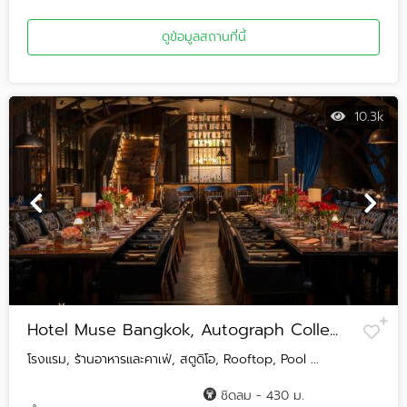
ดูข้อมูลสถานที่นี้
10.3k
Hotel Muse Bangkok, Autograph Colle...
โรงแรม, ร้านอาหารและคาเฟ่, สตูดิโอ, Rooftop, Pool ...
ชิดลม - 430 ม.