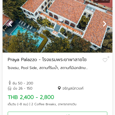
Praya Palazzo - โรงแรมพระยาพาลาซโซ
โรงแรม, Pool Side, สถานที่ริมน้ำ, สถานที่มีเอกลักษ...
50 - 200
ยืน
26 - 150
จรัญสนิทวงศ์
นั่ง
THB 2,400 - 2,800
เต็มวัน (~8 ชม.) | 2 Coffee Breaks, อาหารกลางวัน