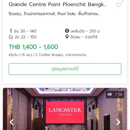
Grande Centre Point Ploenchit Bangk...
โรงแรม, ร้านอาหารและคาเฟ่, Pool Side, พื้นที่กลางแ...
30 - 140
เพลินจิต - 210 ม.
ยืน
22 - 150
ชิดลม - ราชดำริ
นั่ง
THB 1,400 - 1,600
เต็มวัน (~8 ชม.) | 2 Coffee Breaks, อาหารกลางวัน
ดูข้อมูลสถานที่นี้
7.6k