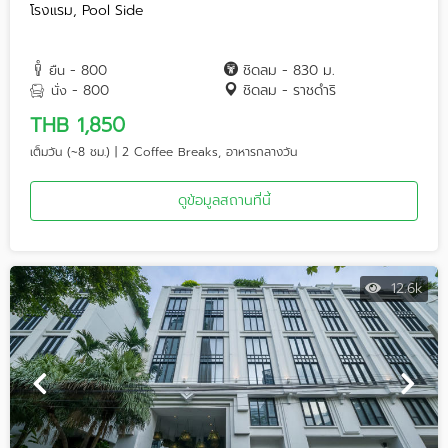
โรงแรม, Pool Side
- 800
ชิดลม - 830 ม.
ยืน
- 800
ชิดลม - ราชดำริ
นั่ง
THB 1,850
เต็มวัน (~8 ชม.) | 2 Coffee Breaks, อาหารกลางวัน
ดูข้อมูลสถานที่นี้
12.6k