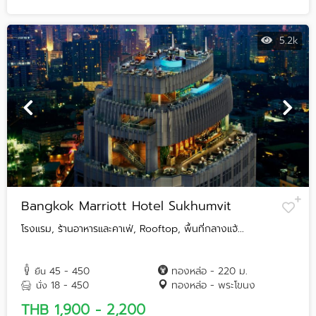
5.2k
Bangkok Marriott Hotel Sukhumvit
โรงแรม, ร้านอาหารและคาเฟ่, Rooftop, พื้นที่กลางแจ้...
45 - 450
ทองหล่อ - 220 ม.
ยืน
18 - 450
ทองหล่อ - พระโขนง
นั่ง
THB 1,900 - 2,200