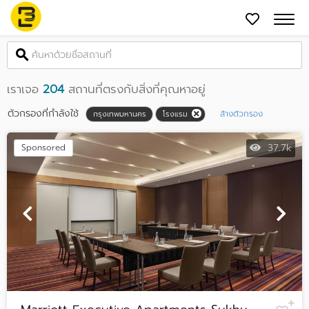
เราเจอ
204
สถานที่ตรงกับสิ่งที่คุณหาอยู่
ตัวกรองที่กำลังใช้
ล้างตัวกรอง
กรุงเทพมหานคร
โรงแรม
37.7k
Sponsored