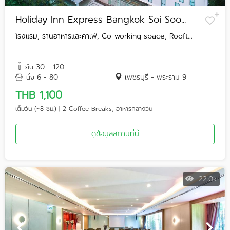
Holiday Inn Express Bangkok Soi Soo...
โรงแรม, ร้านอาหารและคาเฟ่, Co-working space, Rooft...
30 - 120
ยืน
6 - 80
เพชรบุรี - พระราม 9
นั่ง
THB 1,100
เต็มวัน (~8 ชม.) | 2 Coffee Breaks, อาหารกลางวัน
ดูข้อมูลสถานที่นี้
22.0k