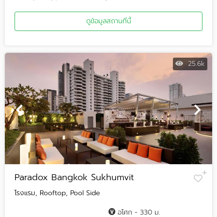
ดูข้อมูลสถานที่นี้
25.6k
Paradox Bangkok Sukhumvit
โรงแรม, Rooftop, Pool Side
อโศก - 330 ม.