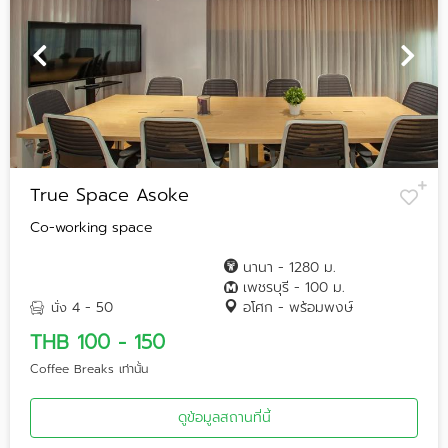
True Space Asoke
Co-working space
นานา - 1280 ม.
เพชรบุรี - 100 ม.
4 - 50
อโศก - พร้อมพงษ์
นั่ง
THB 100 - 150
Coffee Breaks เท่านั้น
ดูข้อมูลสถานที่นี้