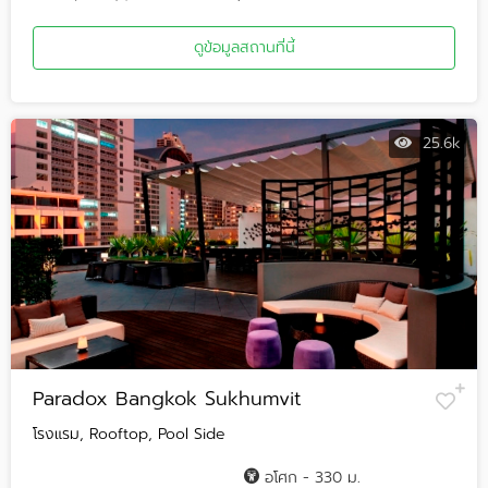
ดูข้อมูลสถานที่นี้
25.6k
Paradox Bangkok Sukhumvit
โรงแรม, Rooftop, Pool Side
อโศก - 330 ม.