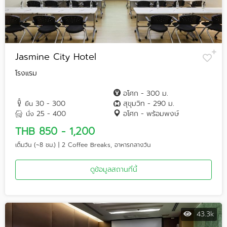
Jasmine City Hotel
โรงแรม
อโศก - 300 ม.
30 - 300
สุขุมวิท - 290 ม.
ยืน
25 - 400
อโศก - พร้อมพงษ์
นั่ง
THB 850 - 1,200
เต็มวัน (~8 ชม.) | 2 Coffee Breaks, อาหารกลางวัน
ดูข้อมูลสถานที่นี้
43.3k