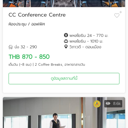
CC Conference Centre
ห้องประชุม / ออฟฟิศ
พหลโยธิน 24 - 770 ม.
พหลโยธิน - 1010 ม.
32 - 290
วิภาวดี - ดอนเมือง
นั่ง
THB 870 - 850
เต็มวัน (~8 ชม.) | 2 Coffee Breaks, อาหารกลางวัน
ดูข้อมูลสถานที่นี้
8.6k