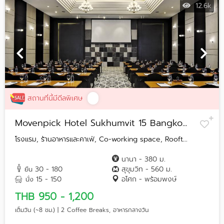
12.6k
สถานที่นี้มีดีลพิเศษ
Movenpick Hotel Sukhumvit 15 Bangko...
โรงแรม, ร้านอาหารและคาเฟ่, Co-working space, Rooft...
นานา - 380 ม.
30 - 180
สุขุมวิท - 560 ม.
ยืน
15 - 150
อโศก - พร้อมพงษ์
นั่ง
THB 950 - 1,200
เต็มวัน (~8 ชม.) | 2 Coffee Breaks, อาหารกลางวัน