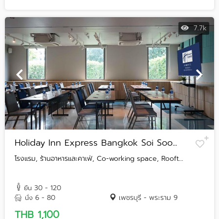
7.7k
Holiday Inn Express Bangkok Soi Soo...
โรงแรม, ร้านอาหารและคาเฟ่, Co-working space, Rooft...
30 - 120
ยืน
6 - 80
เพชรบุรี - พระราม 9
นั่ง
THB 1,100