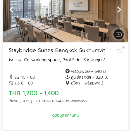
Staybridge Suites Bangkok Sukhumvit
โรงแรม, Co-working space, Pool Side, ห้องประชุม / ...
พร้อมพงษ์ - 640 ม.
40 - 80
ศูนย์สิริกิติ์ฯ - 820 ม.
ยืน
8 - 80
อโศก - พร้อมพงษ์
นั่ง
THB 1,200 - 1,400
เต็มวัน (~8 ชม.) | 2 Coffee Breaks, อาหารกลางวัน
ดูข้อมูลสถานที่นี้