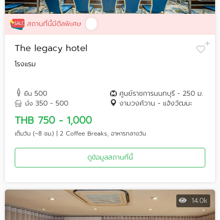
สถานที่นี้มีดีลพิเศษ
The legacy hotel
โรงแรม
500
ศูนย์ราชการนนทบุรี - 250 ม.
ยืน
350 - 500
งามวงศ์วาน - แจ้งวัฒนะ
นั่ง
THB 750 - 1,000
เต็มวัน (~8 ชม.) | 2 Coffee Breaks, อาหารกลางวัน
ดูข้อมูลสถานที่นี้
14.0k