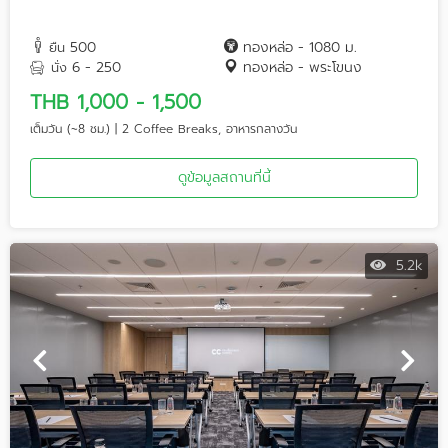
500
ทองหล่อ - 1080 ม.
ยืน
6 - 250
ทองหล่อ - พระโขนง
นั่ง
THB 1,000 - 1,500
เต็มวัน (~8 ชม.) | 2 Coffee Breaks, อาหารกลางวัน
ดูข้อมูลสถานที่นี้
5.2k