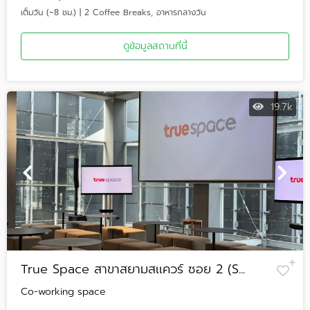
เต็มวัน (~8 ชม.) | 2 Coffee Breaks, อาหารกลางวัน
ดูข้อมูลสถานที่นี้
19.7k
True Space สาขาสยามสเเควร์ ซอย 2 (S...
Co-working space