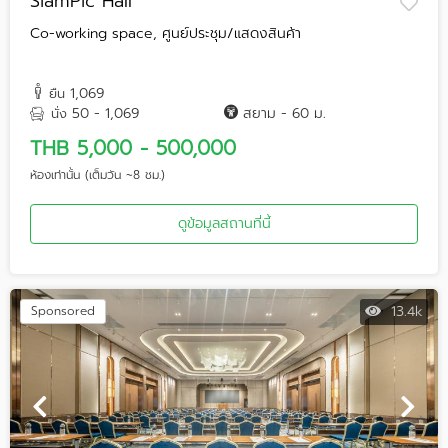
SiamPic Hall
Co-working space, ศูนย์ประชุม/แสดงสินค้า
1,069
ยืน
50 - 1,069
สยาม - 60 ม.
นั่ง
THB 5,000 - 500,000
ห้องเท่านั้น (เต็มวัน ~8 ชม.)
ดูข้อมูลสถานที่นี้
13.4k
Sponsored