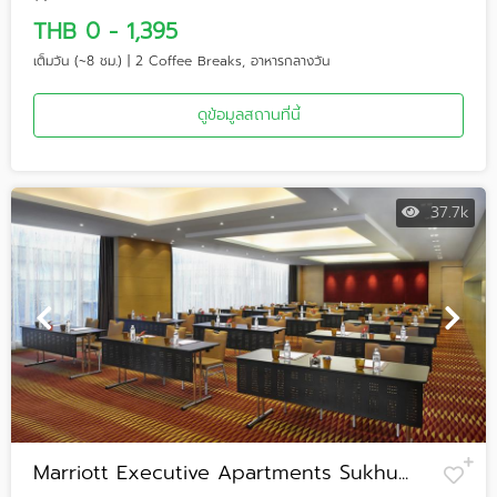
THB 0 - 1,395
เต็มวัน (~8 ชม.) | 2 Coffee Breaks, อาหารกลางวัน
ดูข้อมูลสถานที่นี้
37.7k
Marriott Executive Apartments Sukhu...