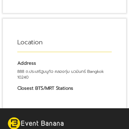
Location
Address
888 ถ.ประเสริฐมนูกิจ คลองกุ่ม นวมินทร์ Bangkok
10240
Closest BTS/MRT Stations