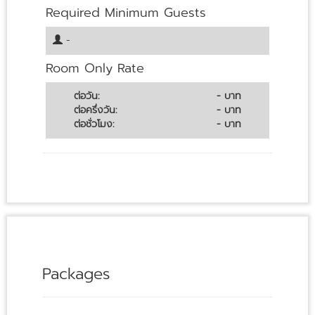
Required Minimum Guests
-
Room Only Rate
ต่อวัน:
- บาท
ต่อครึ่งวัน:
- บาท
ต่อชั่วโมง:
- บาท
Packages