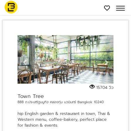
15704
วิว
Town Tree
888 ถ.ประเสริฐมนูกิจ คลองกุ่ม นวมินทร์ Bangkok 10240
hip English garden & restaurant in town, Thai &
Western menu, coffee-bakery, perfect place
for fashion & events.