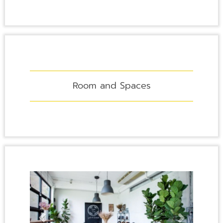
Room and Spaces