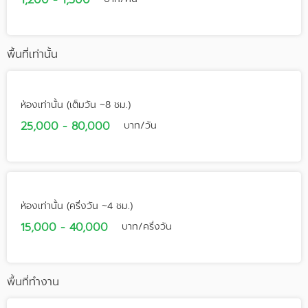
1,200 - 1,500
พื้นที่เท่านั้น
ห้องเท่านั้น (เต็มวัน ~8 ชม.)
25,000 - 80,000
บาท/วัน
ห้องเท่านั้น (ครึ่งวัน ~4 ชม.)
15,000 - 40,000
บาท/ครึ่งวัน
พื้นที่ทำงาน