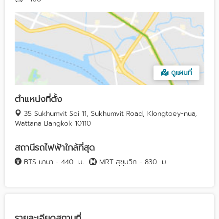
ดูแผนที่
ตำแหน่งที่ตั้ง
35 Sukhumvit Soi 11, Sukhumvit Road, Klongtoey-nua,
Wattana Bangkok 10110
สถานีรถไฟฟ้าใกล้ที่สุด
BTS นานา - 440
ม.
MRT สุขุมวิท - 830
ม.
รายละเอียดสถานที่