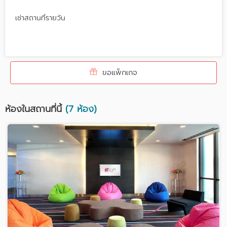
เช่าสถานที่รายวัน
ขอแพ็กเกจ
ห้องในสถานที่นี้
(7 ห้อง)