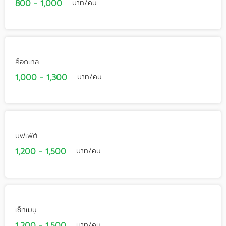
800 - 1,000
บาท/คน
ค็อกเทล
1,000 - 1,300
บาท/คน
บุฟเฟ่ต์
1,200 - 1,500
บาท/คน
เซ็ทเมนู
บาท/คน