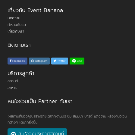
เกี่ยวกับ Event Banana
บทความ
ทำงานกับเรา
เกี่ยวกับเรา
ติดตามเรา
Line
Facebook
Instagram
Twitter
บริการลูกค้า
สถานที่
อาหาร
สนใจร่วมเป็น Partner กับเรา
ให้สถานที่ของคุณสร้างรายได้จากงานประชุม สัมมนา ปาร์ตี้ แต่งงาน หรืองานอีเวน
ท์ต่างๆ ได้มากยิ่งขึ้น
สนใจลงประกาศสถานที่