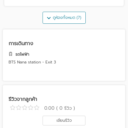
ดูห้องทั้งหมด (7)
การเดินทาง
รถไฟฟ้า
BTS Nana station - Exit 3
รีวิวจากลูกค้า
0.00 ( 0 รีวิว )
เขียนรีวิว