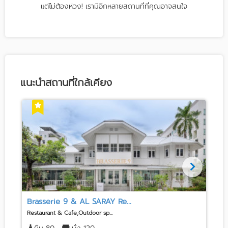
แต่ไม่ต้องห่วง! เรามีอีกหลายสถานที่ที่คุณอาจสนใจ
แนะนำสถานที่ใกล้เคียง
Brasserie 9 & AL SARAY Re...
Restaurant & Cafe,Outdoor sp...
H