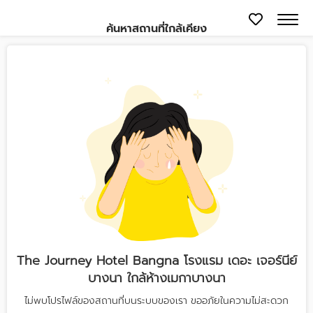
ค้นหาสถานที่ใกล้เคียง
The Journey Hotel Bangna โรงแรม เดอะ เจอร์นีย์
บางนา ใกล้ห้างเมกาบางนา
ไม่พบโปรไฟล์ของสถานที่บนระบบของเรา ขออภัยในความไม่สะดวก