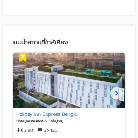
แนะนำสถานที่ใกล้เคียง
Holiday Inn Express Bangk...
Hotel,Restaurant & Cafe,Bar,...
H
ยืน 80
นั่ง 120