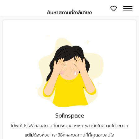
ค้นหาสถานที่ใกล้เคียง
Sofinspace
ไม่พบโปรไฟล์ของสถานที่บนระบบของเรา ขออภัยในความไม่สะดวก
แต่ไม่ต้องห่วง! เรามีอีกหลายสถานที่ที่คุณอาจสนใจ