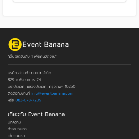
"เว็บไซต์อันดับ 1 เพื่อคนจัดงาน"
บริษัท อีเวนท์ บานาน่า จำกัด
829 ถ.พัฒนาการ 74,
เขตประเวศ, แขวงประเวศ, กรุงเทพฯ 10250
ติดต่อทีมงานที่
info@eventbanana.com
หรือ
083-078-7209
เกี่ยวกับ Event Banana
บทความ
ทำงานกับเรา
เกี่ยวกับเรา