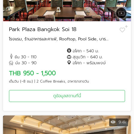
Park Plaza Bangkok Soi 18
โรงแรม, ร้านอาหารและคาเฟ่, Rooftop, Pool Side, บาร...
อโศก - 540 ม.
30 - 110
สุขุมวิท - 640 ม.
ยืน
30 - 90
อโศก - พร้อมพงษ์
นั่ง
THB 950 - 1,500
เต็มวัน (~8 ชม.) | 2 Coffee Breaks, อาหารกลางวัน
ดูข้อมูลสถานที่นี้
9.4k