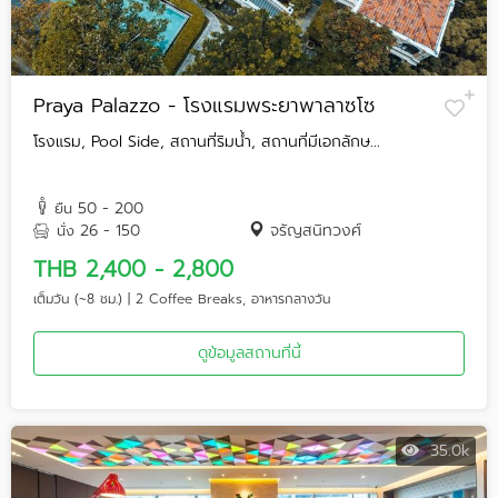
Praya Palazzo - โรงแรมพระยาพาลาซโซ
โรงแรม, Pool Side, สถานที่ริมน้ำ, สถานที่มีเอกลักษ...
50 - 200
ยืน
26 - 150
จรัญสนิทวงศ์
นั่ง
THB 2,400 - 2,800
เต็มวัน (~8 ชม.) | 2 Coffee Breaks, อาหารกลางวัน
ดูข้อมูลสถานที่นี้
35.0k