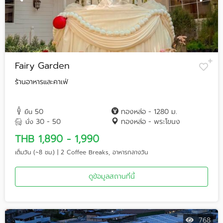
Fairy Garden
ร้านอาหารและคาเฟ่
50
ทองหล่อ - 1280 ม.
ยืน
30 - 50
ทองหล่อ - พระโขนง
นั่ง
THB 1,890 - 1,990
เต็มวัน (~8 ชม.) | 2 Coffee Breaks, อาหารกลางวัน
ดูข้อมูลสถานที่นี้
768