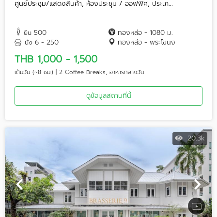
ศูนย์ประชุม/แสดงสินค้า, ห้องประชุม / ออฟฟิศ, ประเภ...
500
ทองหล่อ - 1080 ม.
ยืน
6 - 250
ทองหล่อ - พระโขนง
นั่ง
THB 1,000 - 1,500
เต็มวัน (~8 ชม.) | 2 Coffee Breaks, อาหารกลางวัน
ดูข้อมูลสถานที่นี้
20.3k