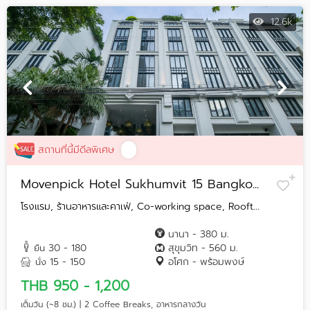
12.6k
สถานที่นี้มีดีลพิเศษ
Movenpick Hotel Sukhumvit 15 Bangko...
โรงแรม, ร้านอาหารและคาเฟ่, Co-working space, Rooft...
นานา - 380 ม.
30 - 180
สุขุมวิท - 560 ม.
ยืน
15 - 150
อโศก - พร้อมพงษ์
นั่ง
THB 950 - 1,200
เต็มวัน (~8 ชม.) | 2 Coffee Breaks, อาหารกลางวัน