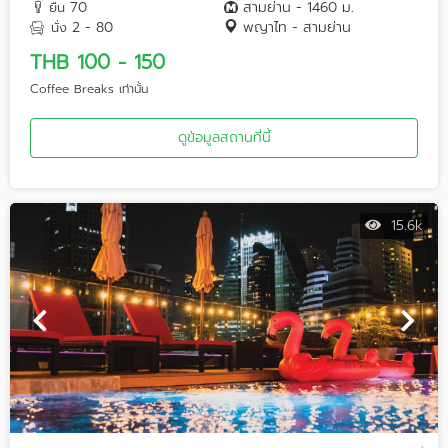
70
สามย่าน - 1460 ม.
ยืน
2 - 80
พญาไท - สามย่าน
นั่ง
THB 100 - 150
Coffee Breaks เท่านั้น
ดูข้อมูลสถานที่นี้
15.6k