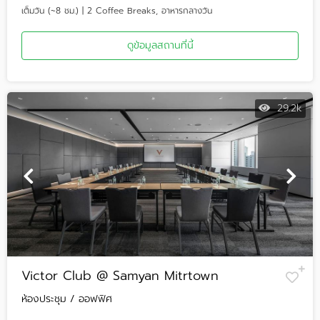
เต็มวัน (~8 ชม.) | 2 Coffee Breaks, อาหารกลางวัน
ดูข้อมูลสถานที่นี้
29.2k
Victor Club @ Samyan Mitrtown
ห้องประชุม / ออฟฟิศ