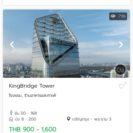
796
KingBridge Tower
โรงแรม, ร้านอาหารและคาเฟ่
50 - 168
ยืน
8 - 200
เจริญกรุง - พระราม 3
นั่ง
THB 900 - 1,600