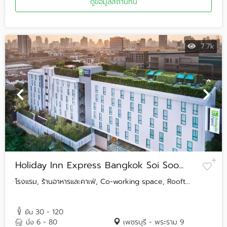
ดูข้อมูลสถานที่นี้
7.7k
Holiday Inn Express Bangkok Soi Soo...
โรงแรม, ร้านอาหารและคาเฟ่, Co-working space, Rooft...
30 - 120
ยืน
6 - 80
เพชรบุรี - พระราม 9
นั่ง