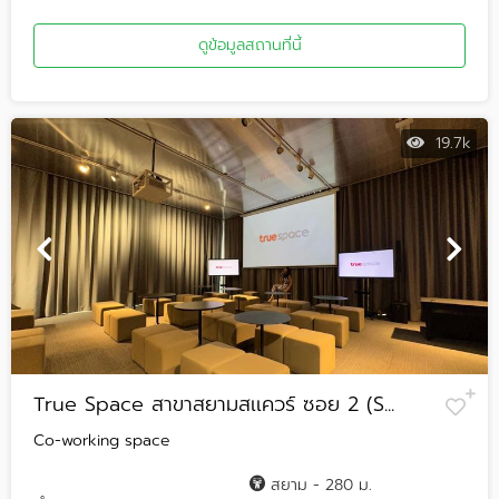
ดูข้อมูลสถานที่นี้
19.7k
True Space สาขาสยามสเเควร์ ซอย 2 (S...
Co-working space
สยาม - 280 ม.