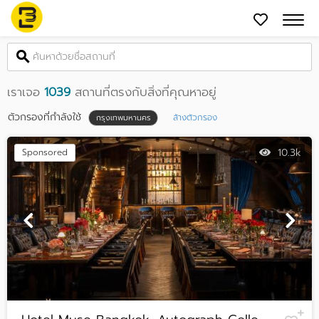
เราเจอ
1039
สถานที่ตรงกับสิ่งที่คุณหาอยู่
ตัวกรองที่กำลังใช้
ล้างตัวกรอง
กรุงเทพมหานคร
10.3k
Sponsored