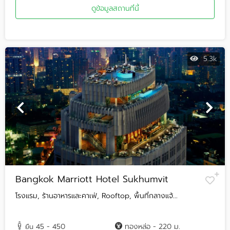
ดูข้อมูลสถานที่นี้
5.3k
Bangkok Marriott Hotel Sukhumvit
โรงแรม, ร้านอาหารและคาเฟ่, Rooftop, พื้นที่กลางแจ้...
45 - 450
ทองหล่อ - 220 ม.
ยืน