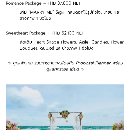
– THB 37,800 NET
Romance Package
เพิ่ม “MARRY ME” Sign, กลีบดอกไม้รูปหัวใจ, เทียน และ
ช่างภาพ 1 ชั่วโมง
e – THB 62,100 NET
Sweetheart Packag
จัดเต็ม Heart Shape Flowers, Aisle, Candles, Flower
Bouquet, ดินเนอร์ และช่างภาพ 1 ชั่วโมง
✨ ทุกแพ็กเกจ รวมการวางแผนโดยทีม Proposal Planner พร้อม
ดูแลทุกรายละเอียด
✨