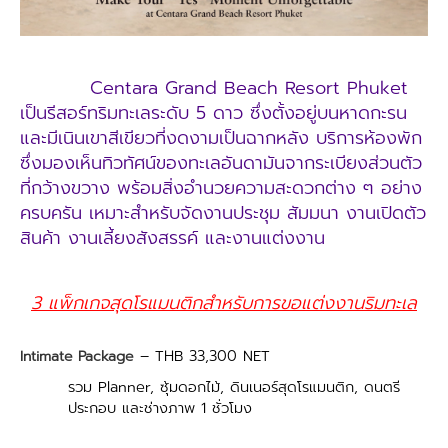
Centara Grand Beach Resort Phuket
เป็นรีสอร์ทริมทะเลระดับ 5 ดาว ซึ่งตั้งอยู่บนหาดกะรน
และมีเนินเขาสีเขียวที่งดงามเป็นฉากหลัง บริการห้องพัก
ซึ่งมองเห็นทิวทัศน์ของทะเลอันดามันจากระเบียงส่วนตัว
ที่กว้างขวาง พร้อมสิ่งอำนวยความสะดวกต่าง ๆ อย่าง
ครบครัน เหมาะสำหรับจัดงานประชุม สัมมนา งานเปิดตัว
สินค้า งานเลี้ยงสังสรรค์ และงานแต่งงาน
3 แพ็กเกจสุดโรแมนติกสำหรับการขอแต่งงานริมทะเล
– THB 33,300 NET
Intimate Package
รวม Planner, ซุ้มดอกไม้, ดินเนอร์สุดโรแมนติก, ดนตรี
ประกอบ และช่างภาพ 1 ชั่วโมง