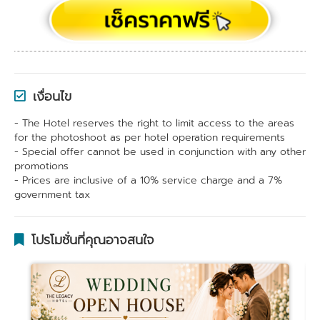
เงื่อนไข
- The Hotel reserves the right to limit access to the areas
for the photoshoot as per hotel operation requirements
- Special offer cannot be used in conjunction with any other
promotions
- Prices are inclusive of a 10% service charge and a 7%
government tax
โปรโมชั่นที่คุณอาจสนใจ