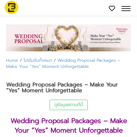
Home
/
โปรโมชั่นทั้งหมด
/
Wedding Proposal Packages –
Make Your “Yes” Moment Unforgettable
Wedding Proposal Packages – Make Your
“Yes” Moment Unforgettable
ดูข้อมูลสถานที่นี้
Wedding Proposal Packages – Make
Your “Yes” Moment Unforgettable