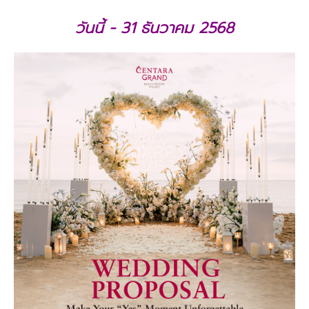
วันนี้ - 31 ธันวาคม 2568