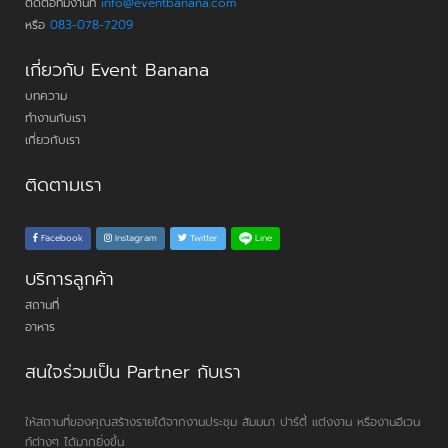
ติดต่อทีมงานที่
info@eventbanana.com
หรือ
083-078-7209
เกี่ยวกับ Event Banana
บทความ
ทำงานกับเรา
เกี่ยวกับเรา
ติดตามเรา
Line
Facebook
Instagram
Twitter
บริการลูกค้า
สถานที่
อาหาร
สนใจร่วมเป็น Partner กับเรา
ให้สถานที่ของคุณสร้างรายได้จากงานประชุม สัมมนา ปาร์ตี้ แต่งงาน หรืองานอีเวน
ท์ต่างๆ ได้มากยิ่งขึ้น