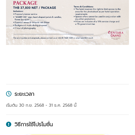
ระยะเวลา
เริ่มต้น 30 ก.ย. 2568 - 31 ธ.ค. 2568 นี้
วิธีการใช้โปรโมชั่น