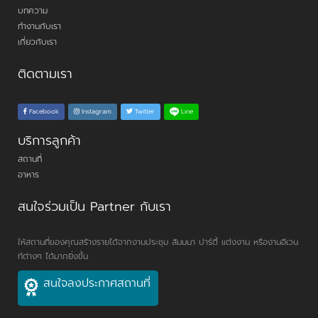
บทความ
ทำงานกับเรา
เกี่ยวกับเรา
ติดตามเรา
Line
Facebook
Instagram
Twitter
บริการลูกค้า
สถานที่
อาหาร
สนใจร่วมเป็น Partner กับเรา
ให้สถานที่ของคุณสร้างรายได้จากงานประชุม สัมมนา ปาร์ตี้ แต่งงาน หรืองานอีเวน
ท์ต่างๆ ได้มากยิ่งขึ้น
สนใจลงประกาศสถานที่