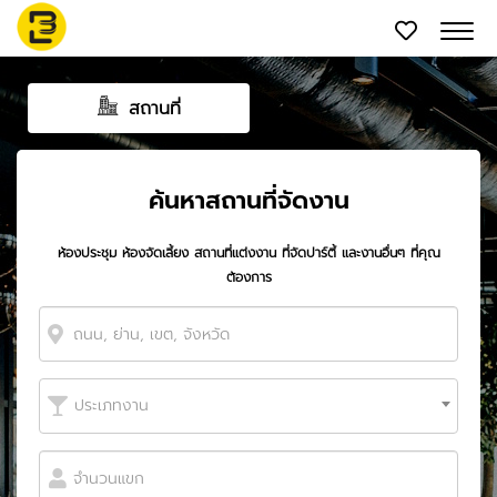
สถานที่
ค้นหาสถานที่จัดงาน
ห้องประชุม ห้องจัดเลี้ยง สถานที่แต่งงาน ที่จัดปาร์ตี้ และงานอื่นๆ ที่คุณ
ต้องการ
ประเภทงาน