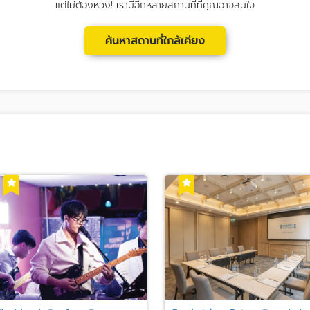
แต่ไม่ต้องห่วง! เรามีอีกหลายสถานที่ที่คุณอาจสนใจ
ค้นหาสถานที่ใกล้เคียง