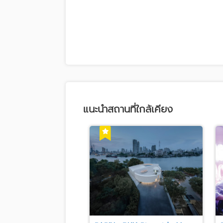
แนะนำสถานที่ใกล้เคียง