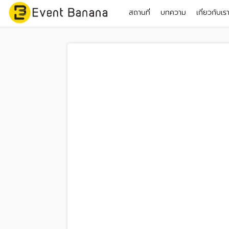
สถานที่
บทความ
เกี่ยวกับเร