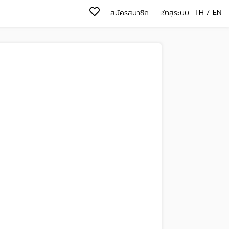
TH
/
EN
สมัครสมาชิก
เข้าสู่ระบบ