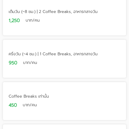
เต็มวัน (~8 ชม.) | 2 Coffee Breaks, อาหารกลางวัน
1,250
บาท/คน
ครึ่งวัน (~4 ชม.) | 1 Coffee Breaks, อาหารกลางวัน
950
บาท/คน
Coffee Breaks เท่านั้น
450
บาท/คน