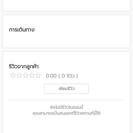
การเดินทาง
รีวิวจากลูกค้า
0.00 ( 0 รีวิว )
เขียนรีวิว
ยังไม่มีรีวิวในตอนนี้
คุณสามารถเป็นคนแรกที่รีวิวสถานที่นี้ได้