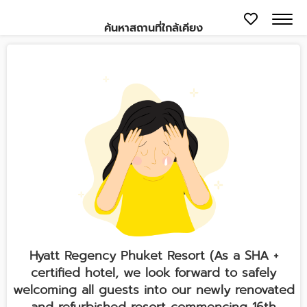
ค้นหาสถานที่ใกล้เคียง
Hyatt Regency Phuket Resort (As a SHA +
certified hotel, we look forward to safely
welcoming all guests into our newly renovated