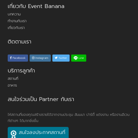
เกี่ยวกับ Event Banana
บทความ
ทำงานกับเรา
เกี่ยวกับเรา
ติดตามเรา
Line
Facebook
Instagram
Twitter
บริการลูกค้า
สถานที่
อาหาร
สนใจร่วมเป็น Partner กับเรา
ให้สถานที่ของคุณสร้างรายได้จากงานประชุม สัมมนา ปาร์ตี้ แต่งงาน หรืองานอีเวน
ท์ต่างๆ ได้มากยิ่งขึ้น
สนใจลงประกาศสถานที่