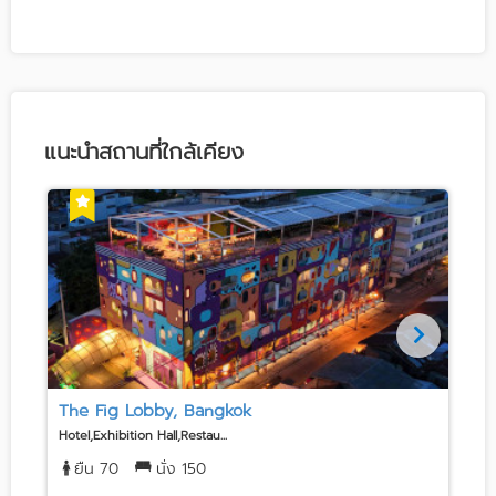
แนะนำสถานที่ใกล้เคียง
The Fig Lobby, Bangkok
Hotel,Exhibition Hall,Restau...
M
ยืน 70
นั่ง 150