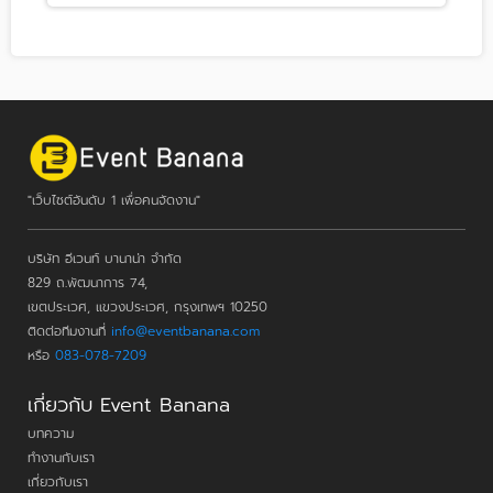
"เว็บไซต์อันดับ 1 เพื่อคนจัดงาน"
บริษัท อีเวนท์ บานาน่า จำกัด
829 ถ.พัฒนาการ 74,
เขตประเวศ, แขวงประเวศ, กรุงเทพฯ 10250
ติดต่อทีมงานที่
info@eventbanana.com
หรือ
083-078-7209
เกี่ยวกับ Event Banana
บทความ
ทำงานกับเรา
เกี่ยวกับเรา