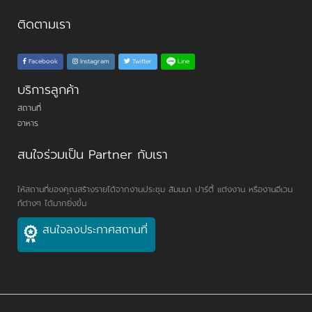
ติดตามเรา
Line
Facebook
Instagram
Twitter
บริการลูกค้า
สถานที่
อาหาร
สนใจร่วมเป็น Partner กับเรา
ให้สถานที่ของคุณสร้างรายได้จากงานประชุม สัมมนา ปาร์ตี้ แต่งงาน หรืองานอีเวน
ท์ต่างๆ ได้มากยิ่งขึ้น
สนใจลงประกาศสถานที่