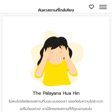
ค้นหาสถานที่ใกล้เคียง
The Palayana Hua Hin
ไม่พบโปรไฟล์ของสถานที่บนระบบของเรา ขออภัยในความไม่สะดวก
แต่ไม่ต้องห่วง! เรามีอีกหลายสถานที่ที่คุณอาจสนใจ