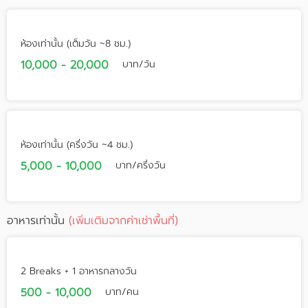
ห้องเท่านั้น (เต็มวัน ~8 ชม.)
10,000 - 20,000
บาท/วัน
ห้องเท่านั้น (ครึ่งวัน ~4 ชม.)
5,000 - 10,000
บาท/ครึ่งวัน
อาหารเท่านั้น
(เพิ่มเติมจากค่าเช่าพื้นที่)
2 Breaks + 1 อาหารกลางวัน
500 - 10,000
บาท/คน