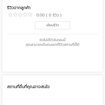
รีวิวจากลูกค้า
0.00 ( 0 รีวิว )
เขียนรีวิว
ยังไม่มีรีวิวในตอนนี้
คุณสามารถเป็นคนแรกที่รีวิวสถานที่นี้ได้
สถานที่อื่นที่คุณอาจสนใจ