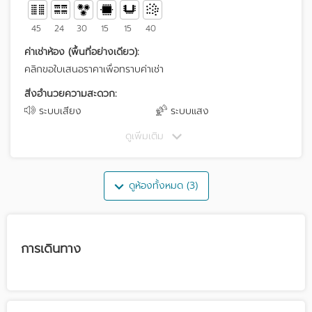
45
24
30
15
15
40
ค่าเช่าห้อง (พื้นที่อย่างเดียว):
คลิกขอใบเสนอราคาเพื่อทราบค่าเช่า
สิ่งอำนวยความสะดวก:
ระบบเสียง
ระบบแสง
ดูเพิ่มเติม
ดูห้องทั้งหมด (3)
การเดินทาง