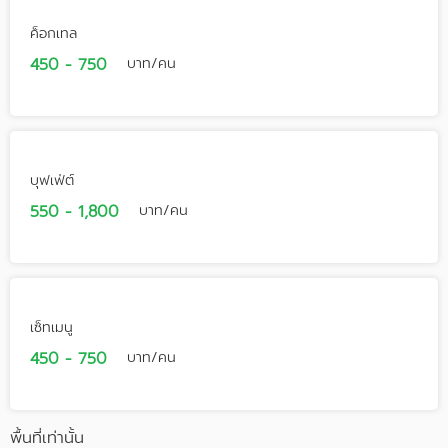
ค็อกเทล
450 - 750
บาท/คน
บุฟเฟ่ต์
550 - 1,800
บาท/คน
เซ็ทเมนู
450 - 750
บาท/คน
พื้นที่เท่านั้น