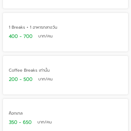
1 Breaks + 1 อาหารกลางวัน
400 - 700
บาท/คน
Coffee Breaks เท่านั้น
200 - 500
บาท/คน
ค็อกเทล
350 - 650
บาท/คน