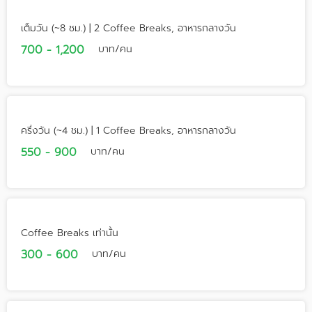
เต็มวัน (~8 ชม.) | 2 Coffee Breaks, อาหารกลางวัน
700 - 1,200
บาท/คน
ครึ่งวัน (~4 ชม.) | 1 Coffee Breaks, อาหารกลางวัน
550 - 900
บาท/คน
Coffee Breaks เท่านั้น
300 - 600
บาท/คน