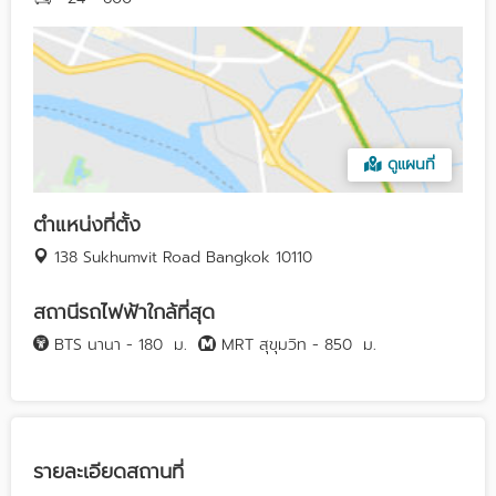
ดูแผนที่
ตำแหน่งที่ตั้ง
138 Sukhumvit Road Bangkok 10110
สถานีรถไฟฟ้าใกล้ที่สุด
BTS นานา - 180
ม.
MRT สุขุมวิท - 850
ม.
รายละเอียดสถานที่