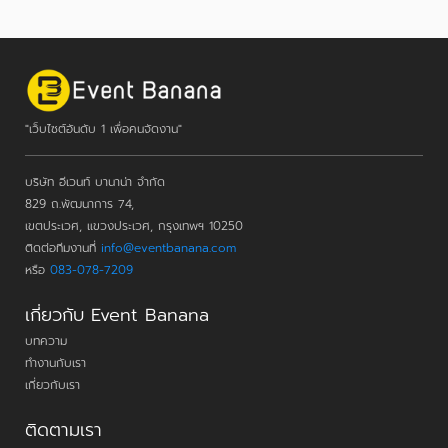
"เว็บไซต์อันดับ 1 เพื่อคนจัดงาน"
บริษัท อีเวนท์ บานาน่า จำกัด
829 ถ.พัฒนาการ 74,
เขตประเวศ, แขวงประเวศ, กรุงเทพฯ 10250
ติดต่อทีมงานที่
info@eventbanana.com
หรือ
083-078-7209
เกี่ยวกับ Event Banana
บทความ
ทำงานกับเรา
เกี่ยวกับเรา
ติดตามเรา