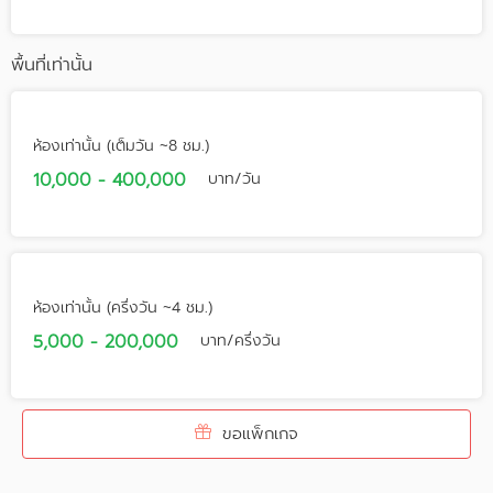
พื้นที่เท่านั้น
ห้องเท่านั้น (เต็มวัน ~8 ชม.)
10,000 - 400,000
บาท/วัน
ห้องเท่านั้น (ครึ่งวัน ~4 ชม.)
5,000 - 200,000
บาท/ครึ่งวัน
ขอแพ็กเกจ