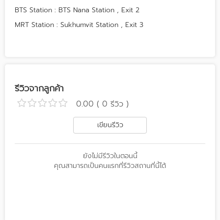
BTS Station : BTS Nana Station , Exit 2
MRT Station : Sukhumvit Station , Exit 3
รีวิวจากลูกค้า
0.00 ( 0 รีวิว )
เขียนรีวิว
ยังไม่มีรีวิวในตอนนี้
คุณสามารถเป็นคนแรกที่รีวิวสถานที่นี้ได้