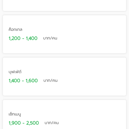
ค็อกเทล
1,200 - 1,400
บาท/คน
บุฟเฟ่ต์
1,400 - 1,600
บาท/คน
เซ็ทเมนู
1,900 - 2,500
บาท/คน